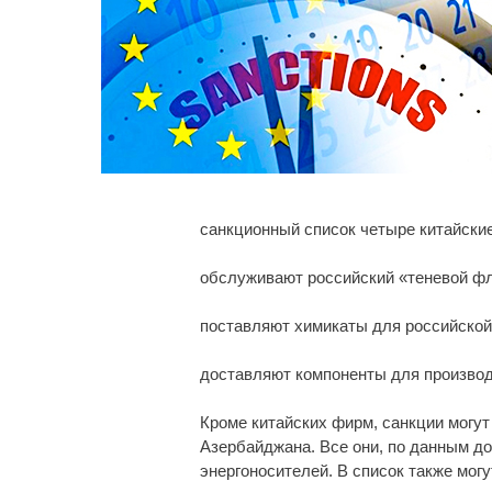
санкционный список четыре китайские 
обслуживают российский «теневой фл
поставляют химикаты для российской
доставляют компоненты для производ
Кроме китайских фирм, санкции могут 
Азербайджана. Все они, по данным д
энергоносителей. В список также мог