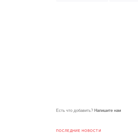
Есть что добавить?
Напишите нам
ПОСЛЕДНИЕ НОВОСТИ