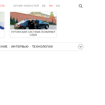
СТЬ
АРХИВ НОВОСТЕЙ
BE
RU
EN
ПУТИНСКАЯ СИСТЕМА ПОЖИРАЕТ
СЕБЯ
ЕНИЕ
ИНТЕРВЬЮ
ТЕХНОЛОГИИ