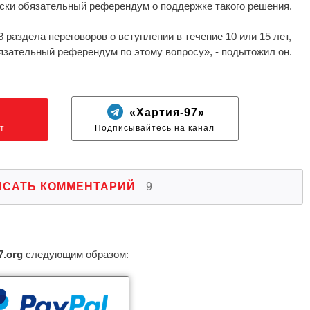
ски обязательный референдум о поддержке такого решения.
 раздела переговоров о вступлении в течение 10 или 15 лет,
язательный референдум по этому вопросу», - подытожил он.
N
«Хартия-97»
т
Подписывайтесь на канал
ИСАТЬ КОММЕНТАРИЙ
9
7.org
следующим образом: