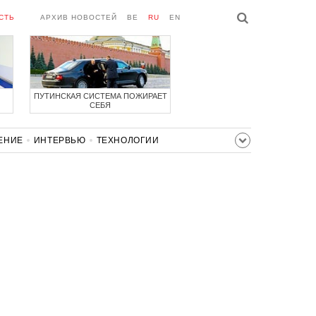
СТЬ
АРХИВ НОВОСТЕЙ
BE
RU
EN
ПУТИНСКАЯ СИСТЕМА ПОЖИРАЕТ
СЕБЯ
ЕНИЕ
ИНТЕРВЬЮ
ТЕХНОЛОГИИ