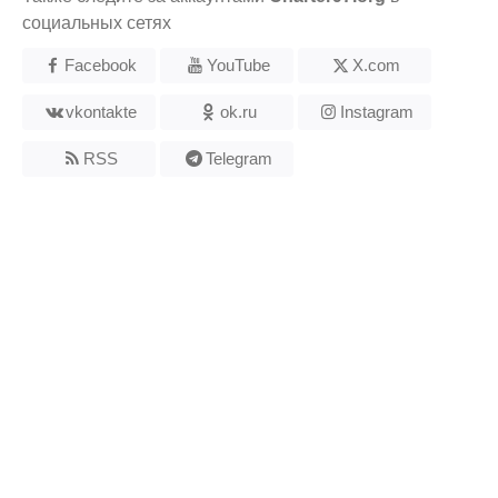
социальных сетях
Facebook
YouTube
X.com
vkontakte
ok.ru
Instagram
RSS
Telegram