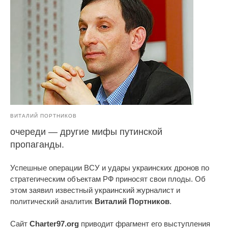
ВИТАЛИЙ ПОРТНИКОВ
очереди — другие мифы путинской
пропаганды.
Успешные операции ВСУ и удары украинских дронов по
стратегическим объектам РФ приносят свои плоды. Об
этом заявил известный украинский журналист и
политический аналитик
Виталий Портников
.
Сайт
Charter97.org
приводит фрагмент его выступления