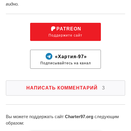
видно.
PATREON
Поддержите сайт
«Хартия-97»
Подписывайтесь на канал
НАПИСАТЬ КОММЕНТАРИЙ
3
Вы можете поддержать сайт
Charter97.org
следующим
образом: