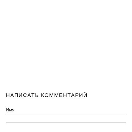
НАПИСАТЬ КОММЕНТАРИЙ
Имя