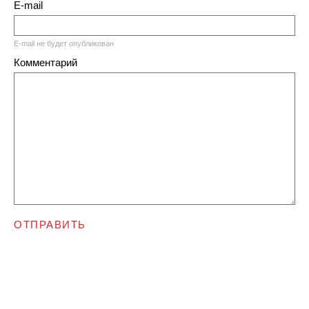
E-mail
E-mail не будет опубликован
Комментарий
ОТПРАВИТЬ