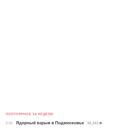
ПОПУЛЯРНОЕ ЗА НЕДЕЛЮ
Ядерный взрыв в Подмосковье
8.08
66,342