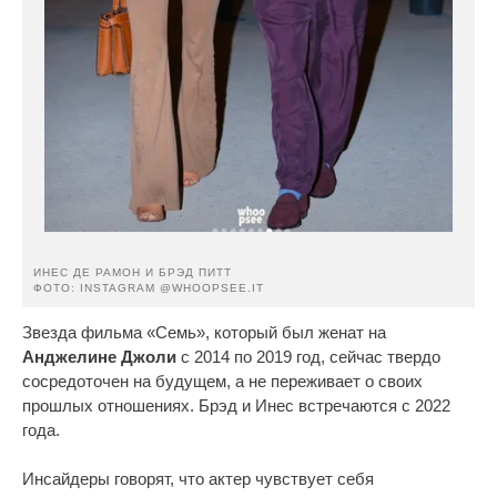
ИНЕС ДЕ РАМОН И БРЭД ПИТТ
ФОТО: INSTAGRAM @WHOOPSEE.IT
Звезда фильма «Семь», который был женат на
Анджелине Джоли
с 2014 по 2019 год, сейчас твердо
сосредоточен на будущем, а не переживает о своих
прошлых отношениях. Брэд и Инес встречаются с 2022
года.
Инсайдеры говорят, что актер чувствует себя