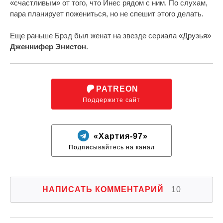
«счастливым» от того, что Инес рядом с ним. По слухам,
пара планирует пожениться, но не спешит этого делать.
Еще раньше Брэд был женат на звезде сериала «Друзья»
Дженнифер Энистон
.
PATREON
Поддержите сайт
«Хартия-97»
Подписывайтесь на канал
НАПИСАТЬ КОММЕНТАРИЙ
10