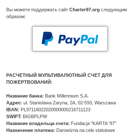
Вы можете поддержать сайт
Charter97.org
следующим
образом:
РАСЧЕТНЫЙ МУЛЬТИВАЛЮТНЫЙ СЧЕТ ДЛЯ
ПОЖЕРТВОВАНИЙ:
Название банка:
Bank Millennium S.A.
Адрес:
ul. Stanislawa Zaryna, 2A, 02-593, Warszawa
IBAN:
PL97116022020000000216711123
SWIFT:
BIGBPLPW
Название владельца счета:
Fundacja “KARTA ‘97”
Назначение платежа:
Darowizna na cele statutowe