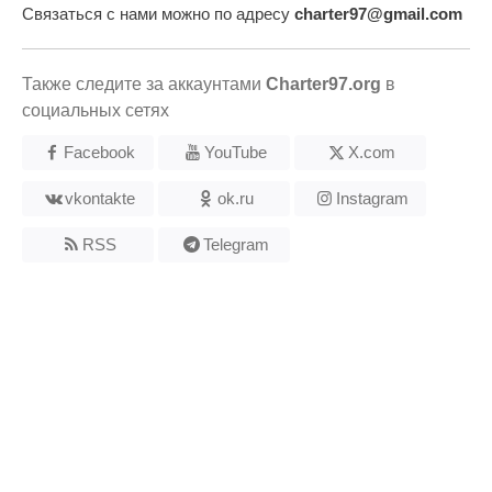
Связаться с нами можно по адресу
charter97@gmail.com
Также следите за аккаунтами
Charter97.org
в
социальных сетях
Facebook
YouTube
X.com
vkontakte
ok.ru
Instagram
RSS
Telegram