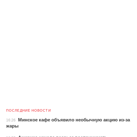
ПОСЛЕДНИЕ НОВОСТИ
Минское кафе объявило необычную акцию из-за
16:26
жары