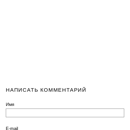
НАПИСАТЬ КОММЕНТАРИЙ
Имя
E-mail