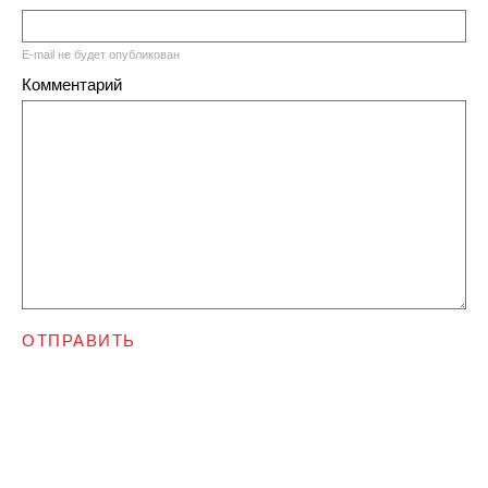
E-mail не будет опубликован
Комментарий
ОТПРАВИТЬ