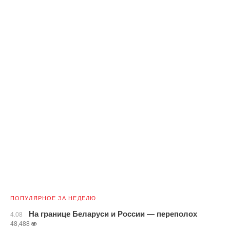
ПОПУЛЯРНОЕ ЗА НЕДЕЛЮ
На границе Беларуси и России — переполох
4.08
48,488