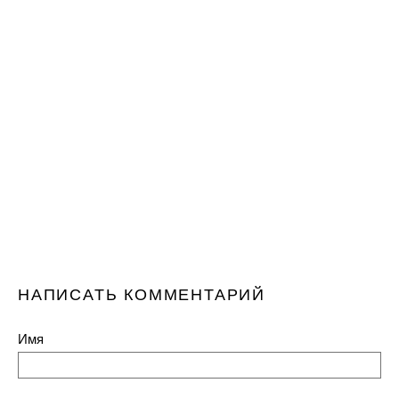
НАПИСАТЬ КОММЕНТАРИЙ
Имя