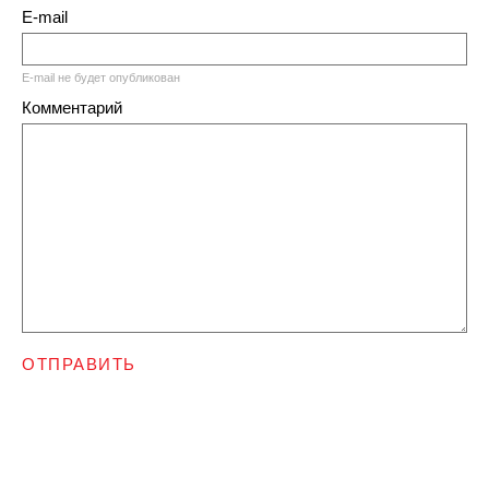
E-mail
E-mail не будет опубликован
Комментарий
ОТПРАВИТЬ