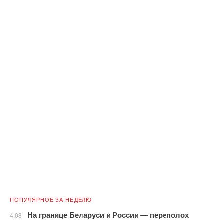
ПОПУЛЯРНОЕ ЗА НЕДЕЛЮ
На границе Беларуси и России — переполох
4.08