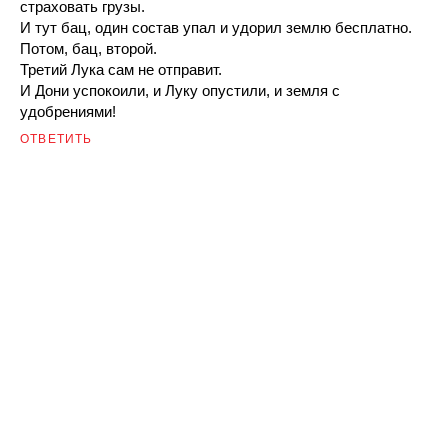
страховать грузы.
И тут бац, один состав упал и удорил землю бесплатно.
Потом, бац, второй.
Третий Лука сам не отправит.
И Дони успокоили, и Луку опустили, и земля с
удобрениями!
ОТВЕТИТЬ