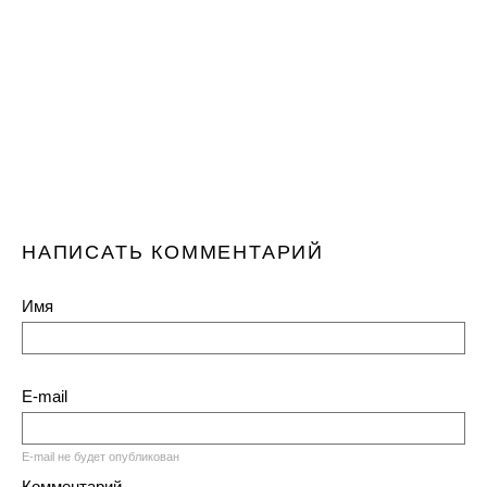
НАПИСАТЬ КОММЕНТАРИЙ
Имя
E-mail
E-mail не будет опубликован
Комментарий