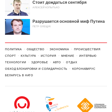
Стоит дождаться сентября
АЛЕКСЕЙ КОПЫТЬКО
Разрушается основной миф Путина
ПЕТР ОЛЕЩУК
ПОЛИТИКА
ОБЩЕСТВО
ЭКОНОМИКА
ПРОИСШЕСТВИЯ
СПОРТ
КУЛЬТУРА
ИСТОРИЯ
МНЕНИЕ
ИНТЕРВЬЮ
ТЕХНОЛОГИИ
ЗДОРОВЬЕ
АВТО
ОТДЫХ
ОБХОД БЛОКИРОВКИ И СОЛИДАРНОСТЬ
КОРОНАВИРУС
БЕЛАРУСЬ В НАТО