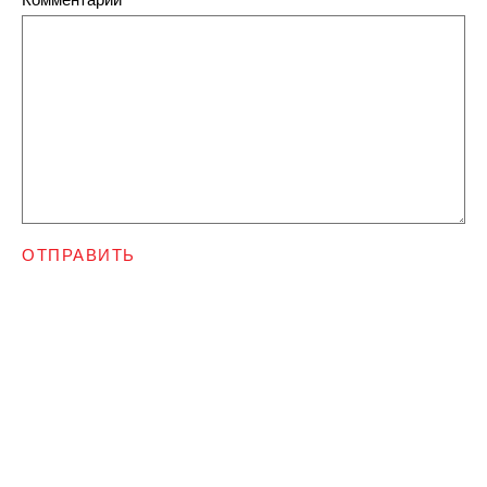
ОТПРАВИТЬ