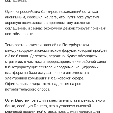
соглашения.
Один из российских банкиров, пожелавший остаться
анонимным, сообщил Reuters, что Путин уже упустил
хорошую возможность в прошлом году заключить
соглашение, и сейчас экономика демонстрирует признаки
нестабильности.
Тема роста является главной на Петербургском
международном экономическом форуме, который пройдет
с 3 по 6 июня. Делегаты, вероятно, будут обсуждать
стратегии, в частности перераспределение рабочей силы
в быстрорастущие сектора и продвижение цифровых
платформ на базе искусственного интеллекта в
электронной коммерции и банковской сфере.
Официальные лица также надеются на рост
потребительского спроса.
Олег Вьюгин
, бывший заместитель главы центрального
банка, сообщил Reuters, что в условиях высокой
ключевой процентной ставки, повышения налогов для