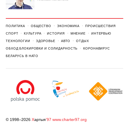
ПОЛИТИКА
ОБЩЕСТВО
ЭКОНОМИКА
ПРОИСШЕСТВИЯ
СПОРТ
КУЛЬТУРА
ИСТОРИЯ
МНЕНИЕ
ИНТЕРВЬЮ
ТЕХНОЛОГИИ
ЗДОРОВЬЕ
АВТО
ОТДЫХ
ОБХОД БЛОКИРОВКИ И СОЛИДАРНОСТЬ
КОРОНАВИРУС
БЕЛАРУСЬ В НАТО
© 1998–2026
Х
артыя
’97
www.charter97.org