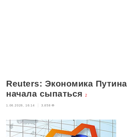
Reuters: Экономика Путина
начала сыпаться
2
1.06.2026, 16:14
3,658