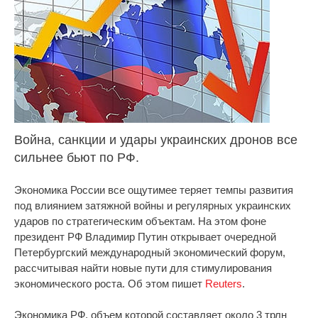
Война, санкции и удары украинских дронов все
сильнее бьют по РФ.
Экономика России все ощутимее теряет темпы развития
под влиянием затяжной войны и регулярных украинских
ударов по стратегическим объектам. На этом фоне
президент РФ Владимир Путин открывает очередной
Петербургский международный экономический форум,
рассчитывая найти новые пути для стимулирования
экономического роста. Об этом пишет
Reuters
.
Экономика РФ, объем которой составляет около 3 трлн