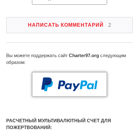
НАПИСАТЬ КОММЕНТАРИЙ
2
Вы можете поддержать сайт
Charter97.org
следующим
образом:
РАСЧЕТНЫЙ МУЛЬТИВАЛЮТНЫЙ СЧЕТ ДЛЯ
ПОЖЕРТВОВАНИЙ: