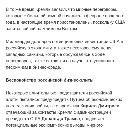
В то же время Кремль заявил, что мирные переговоры,
которые с большой помпой начались в феврале прошлого
года, в настоящее время приостановлены, поскольку США
заняты войной на Ближнем Востоке.
Миллиарды долларов потенциальных инвестиций США в
российскую экономику, а также некоторое смягчение
западных санкций, которые обсуждались в ходе
переговоров, также остаются на паузе, что усиливает
пессимизм в бизнес-среде.
Беспокойство российской бизнес-элиты
Некоторые влиятельные представители российской
элиты пытались предупредить Путина об экономических
последствиях войны, в то время как
Кирилл Дмитриев
,
отвечающий за контакты Кремля с администрацией
президента США
Дональда Трампа
, продвигает
потенциальные экономические выгоды мирного