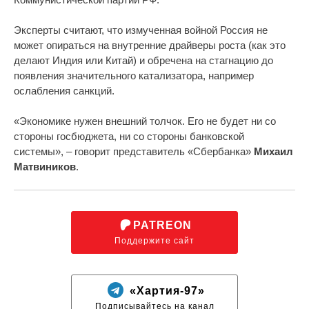
Эксперты считают, что измученная войной Россия не
может опираться на внутренние драйверы роста (как это
делают Индия или Китай) и обречена на стагнацию до
появления значительного катализатора, например
ослабления санкций.
«Экономике нужен внешний толчок. Его не будет ни со
стороны госбюджета, ни со стороны банковской
системы», – говорит представитель «Сбербанка»
Михаил
Матвиников
.
PATREON
Поддержите сайт
«Хартия-97»
Подписывайтесь на канал