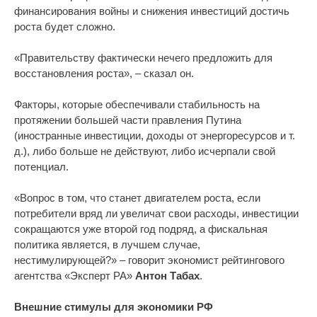
финансирования войны и снижения инвестиций достичь
роста будет сложно.
«Правительству фактически нечего предложить для
восстановления роста», – сказал он.
Факторы, которые обеспечивали стабильность на
протяжении большей части правления Путина
(иностранные инвестиции, доходы от энергоресурсов и т.
д.), либо больше не действуют, либо исчерпали свой
потенциал.
«Вопрос в том, что станет двигателем роста, если
потребители вряд ли увеличат свои расходы, инвестиции
сокращаются уже второй год подряд, а фискальная
политика является, в лучшем случае,
нестимулирующей?» – говорит экономист рейтингового
агентства «Эксперт РА»
Антон Табах
.
Внешние стимулы для экономики РФ