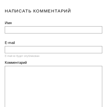
НАПИСАТЬ КОММЕНТАРИЙ
Имя
E-mail
E-mail не будет опубликован
Комментарий