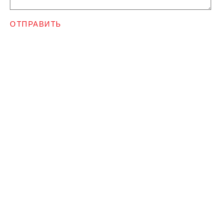
ОТПРАВИТЬ