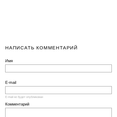
НАПИСАТЬ КОММЕНТАРИЙ
Имя
E-mail
E-mail не будет опубликован
Комментарий