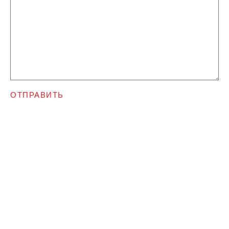
ОТПРАВИТЬ