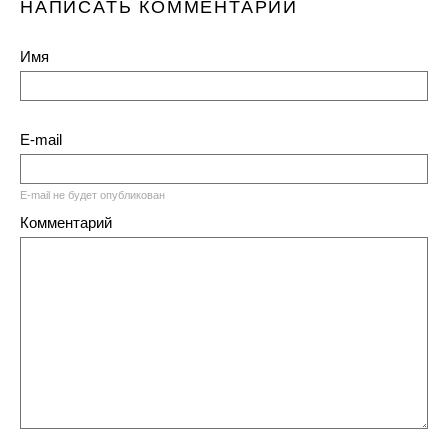
НАПИСАТЬ КОММЕНТАРИЙ
Имя
E-mail
E-mail не будет опубликован
Комментарий