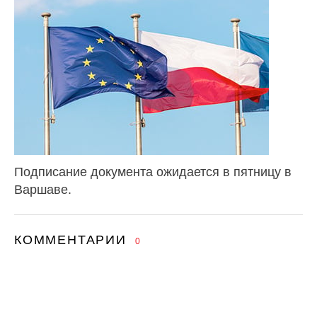
Подписание документа ожидается в пятницу в
Варшаве.
КОММЕНТАРИИ
0