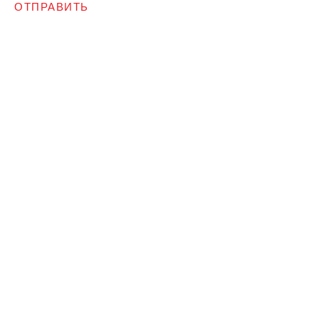
ОТПРАВИТЬ