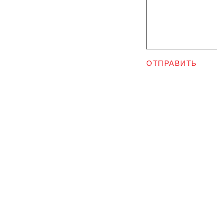
ОТПРАВИТЬ