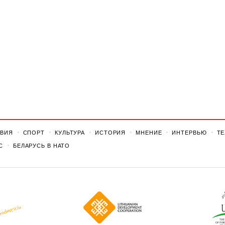
ВИЯ
СПОРТ
КУЛЬТУРА
ИСТОРИЯ
МНЕНИЕ
ИНТЕРВЬЮ
Т
С
БЕЛАРУСЬ В НАТО