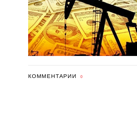
КОММЕНТАРИИ
0