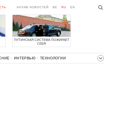
СТЬ
АРХИВ НОВОСТЕЙ
BE
RU
EN
ПУТИНСКАЯ СИСТЕМА ПОЖИРАЕТ
СЕБЯ
ЕНИЕ
ИНТЕРВЬЮ
ТЕХНОЛОГИИ