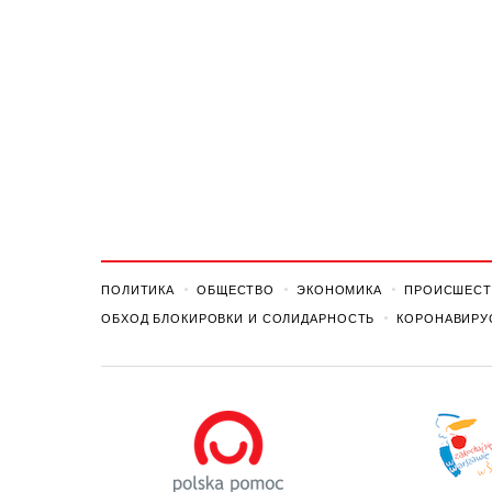
ПОЛИТИКА
ОБЩЕСТВО
ЭКОНОМИКА
ПРОИСШЕСТ
ОБХОД БЛОКИРОВКИ И СОЛИДАРНОСТЬ
КОРОНАВИРУ