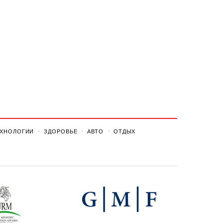
ЕХНОЛОГИИ
ЗДОРОВЬЕ
АВТО
ОТДЫХ