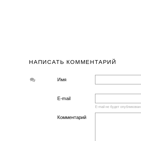
НАПИСАТЬ КОММЕНТАРИЙ
Имя
E-mail
E-mail не будет опубликован
Комментарий