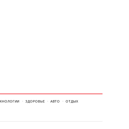
ЕХНОЛОГИИ
ЗДОРОВЬЕ
АВТО
ОТДЫХ