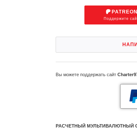
PATREO
Поддержите сай
НАП
Вы можете поддержать сайт
Charter9
РАСЧЕТНЫЙ МУЛЬТИВАЛЮТНЫЙ С