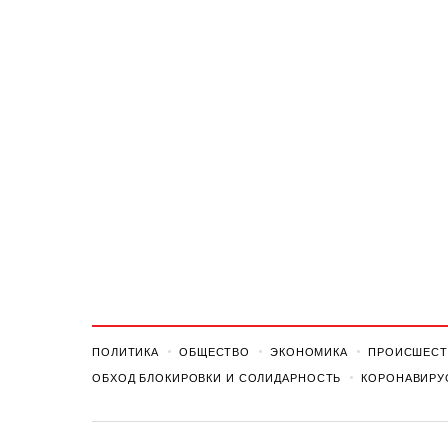
ПОЛИТИКА
ОБЩЕСТВО
ЭКОНОМИКА
ПРОИСШЕСТ
ОБХОД БЛОКИРОВКИ И СОЛИДАРНОСТЬ
КОРОНАВИРУ