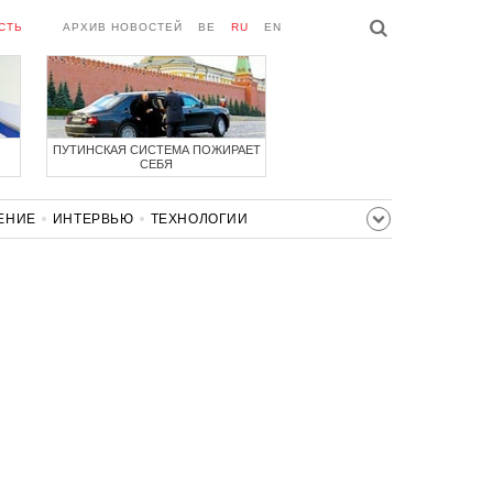
СТЬ
АРХИВ НОВОСТЕЙ
BE
RU
EN
ПУТИНСКАЯ СИСТЕМА ПОЖИРАЕТ
СЕБЯ
ЕНИЕ
ИНТЕРВЬЮ
ТЕХНОЛОГИИ