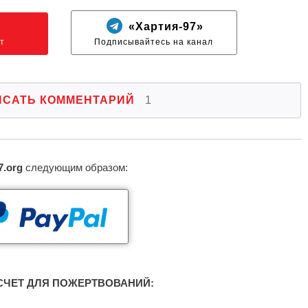
N
«Хартия-97»
т
Подписывайтесь на канал
ИСАТЬ КОММЕНТАРИЙ
1
7.org
следующим образом:
ЧЕТ ДЛЯ ПОЖЕРТВОВАНИЙ: