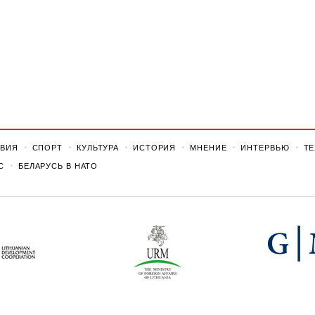
ВИЯ
СПОРТ
КУЛЬТУРА
ИСТОРИЯ
МНЕНИЕ
ИНТЕРВЬЮ
Т
С
БЕЛАРУСЬ В НАТО