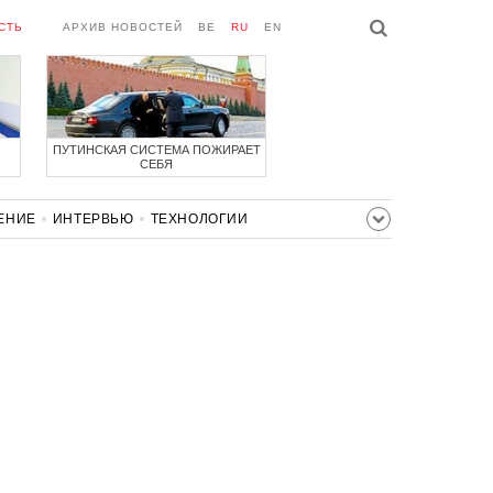
СТЬ
АРХИВ НОВОСТЕЙ
BE
RU
EN
ПУТИНСКАЯ СИСТЕМА ПОЖИРАЕТ
СЕБЯ
ЕНИЕ
ИНТЕРВЬЮ
ТЕХНОЛОГИИ