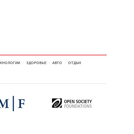
ЕХНОЛОГИИ
ЗДОРОВЬЕ
АВТО
ОТДЫХ