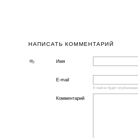
НАПИСАТЬ КОММЕНТАРИЙ
Имя
E-mail
E-mail не будет опубликован
Комментарий