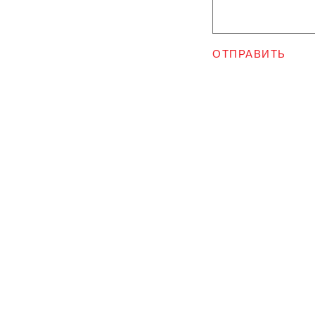
ОТПРАВИТЬ