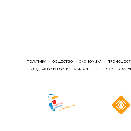
ПОЛИТИКА
ОБЩЕСТВО
ЭКОНОМИКА
ПРОИСШЕСТ
ОБХОД БЛОКИРОВКИ И СОЛИДАРНОСТЬ
КОРОНАВИРУ