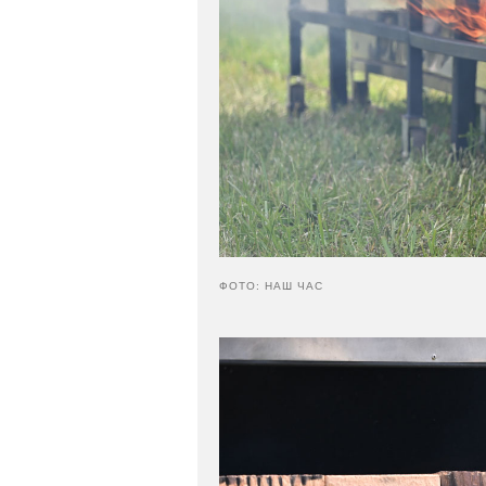
ФОТО: НАШ ЧАС