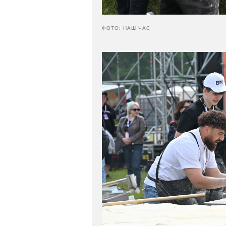
ФОТО: НАШ ЧАС