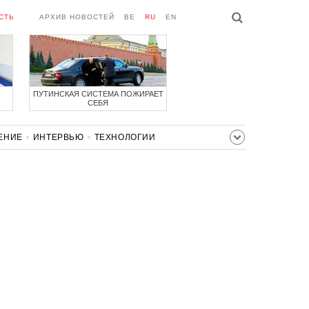
СТЬ
АРХИВ НОВОСТЕЙ
BE
RU
EN
ПУТИНСКАЯ СИСТЕМА ПОЖИРАЕТ
СЕБЯ
ЕНИЕ
ИНТЕРВЬЮ
ТЕХНОЛОГИИ