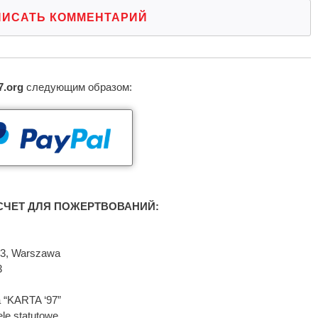
ПИСАТЬ КОММЕНТАРИЙ
7.org
следующим образом:
ЧЕТ ДЛЯ ПОЖЕРТВОВАНИЙ:
593, Warszawa
3
 “KARTA ‘97”
le statutowe