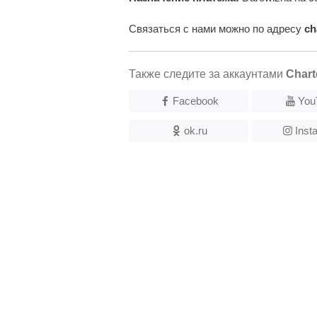
Связаться с нами можно по адресу
ch
Также следите за аккаунтами
Chart
Facebook
You
ok.ru
Inst