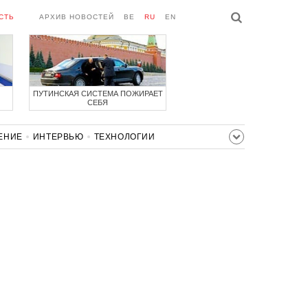
СТЬ
АРХИВ НОВОСТЕЙ
BE
RU
EN
ПУТИНСКАЯ СИСТЕМА ПОЖИРАЕТ
СЕБЯ
ЕНИЕ
ИНТЕРВЬЮ
ТЕХНОЛОГИИ