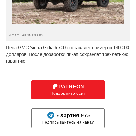
ФОТО: HENNESSEY
Цена GMC Sierra Goliath 700 составляет примерно 140 000
долларов. После доработки пикап сохраняет трехлетнюю
гарантию.
PATREON
Поддержите сайт
«Хартия-97»
Подписывайтесь на канал