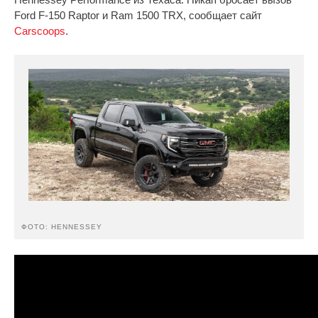
Ford F-150 Raptor и Ram 1500 TRX, сообщает сайт
Carscoops
.
ФОТО: HENNESSEY