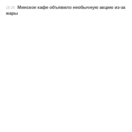
Минское кафе объявило необычную акцию из-за
16:26
жары