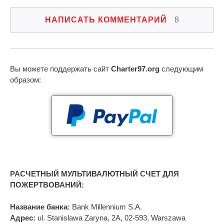
НАПИСАТЬ КОММЕНТАРИЙ
8
Вы можете поддержать сайт
Charter97.org
следующим
образом:
РАСЧЕТНЫЙ МУЛЬТИВАЛЮТНЫЙ СЧЕТ ДЛЯ
ПОЖЕРТВОВАНИЙ:
Название банка:
Bank Millennium S.A.
Адрес:
ul. Stanislawa Zaryna, 2A, 02-593, Warszawa