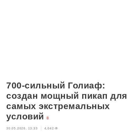
700-сильный Голиаф:
создан мощный пикап для
самых экстремальных
условий
8
30.05.2026, 13:33
4,042