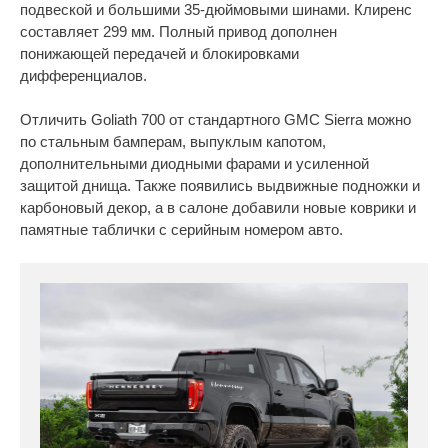
подвеской и большими 35-дюймовыми шинами. Клиренс
составляет 299 мм. Полный привод дополнен
понижающей передачей и блокировками
дифференциалов.
Отличить Goliath 700 от стандартного GMC Sierra можно
по стальным бамперам, выпуклым капотом,
дополнительными диодными фарами и усиленной
защитой днища. Также появились выдвижные подножки и
карбоновый декор, а в салоне добавили новые коврики и
памятные таблички с серийным номером авто.