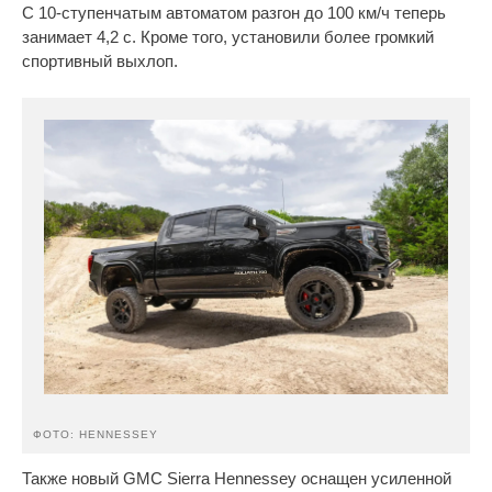
С 10-ступенчатым автоматом разгон до 100 км/ч теперь
занимает 4,2 с. Кроме того, установили более громкий
спортивный выхлоп.
ФОТО: HENNESSEY
Также новый GMC Sierra Hennessey оснащен усиленной