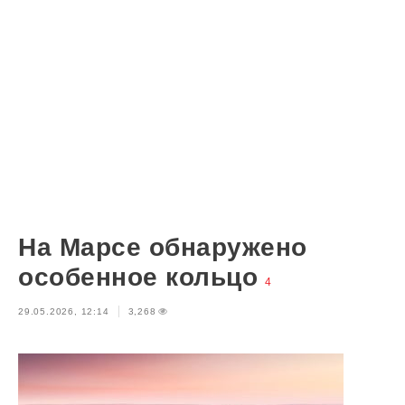
На Марсе обнаружено
особенное кольцо
4
29.05.2026, 12:14
3,268