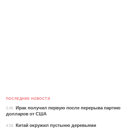
ПОСЛЕДНИЕ НОВОСТИ
Ирак получил первую после перерыва партию
5:46
долларов от США
Китай окружил пустыню деревьями
4:58