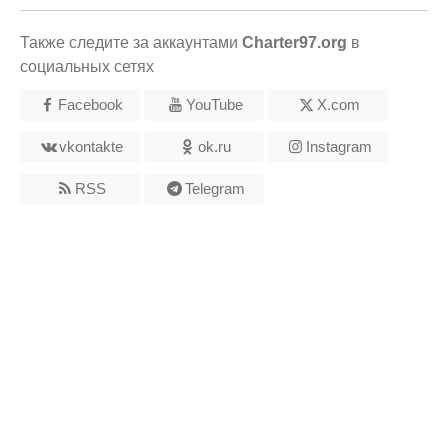
Также следите за аккаунтами
Charter97.org
в
социальных сетях
Facebook
YouTube
X.com
vkontakte
ok.ru
Instagram
RSS
Telegram