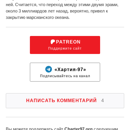
ней. Считается, что переход между этими двумя эрами,
около 3 миллиардов лет назад, вероятно, привел к
закрытию марсианского океана.
PATREON
Поддержите сайт
«Хартия-97»
Подписывайтесь на канал
НАПИСАТЬ КОММЕНТАРИЙ
4
Вы можете поддержать сайт
Charter97.org
следующим