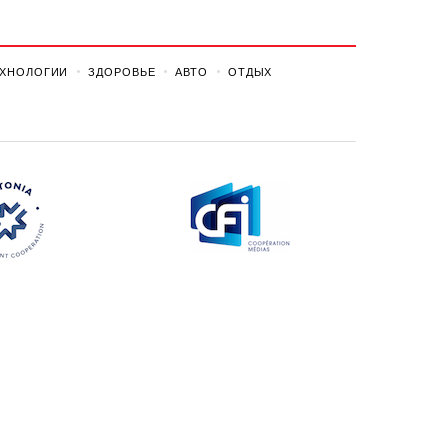
ЕХНОЛОГИИ
ЗДОРОВЬЕ
АВТО
ОТДЫХ