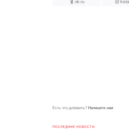
ok.ru
Inst
Есть что добавить?
Напишите нам
ПОСЛЕДНИЕ НОВОСТИ