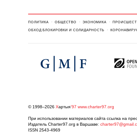
ПОЛИТИКА
ОБЩЕСТВО
ЭКОНОМИКА
ПРОИСШЕСТ
ОБХОД БЛОКИРОВКИ И СОЛИДАРНОСТЬ
КОРОНАВИРУ
© 1998–2026
Х
артыя
’97
www.charter97.org
При использовании материалов сайта ссылка на прес
Издатель Charter97.org в Варшаве:
charter97@gmail.
ISSN 2543-4969