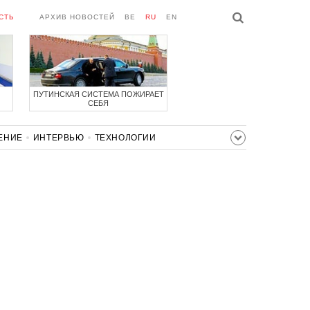
СТЬ
АРХИВ НОВОСТЕЙ
BE
RU
EN
ПУТИНСКАЯ СИСТЕМА ПОЖИРАЕТ
СЕБЯ
ЕНИЕ
ИНТЕРВЬЮ
ТЕХНОЛОГИИ