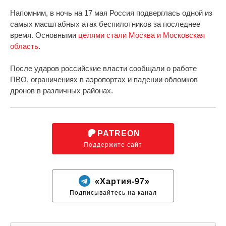
Напомним, в ночь на 17 мая Россия подверглась одной из
самых масштабных атак беспилотников за последнее
время. Основными
целями стали Москва и Московская
область
.
После ударов российские власти сообщали о работе
ПВО, ограничениях в аэропортах и падении обломков
дронов в различных районах.
PATREON
Поддержите сайт
«Хартия-97»
Подписывайтесь на канал