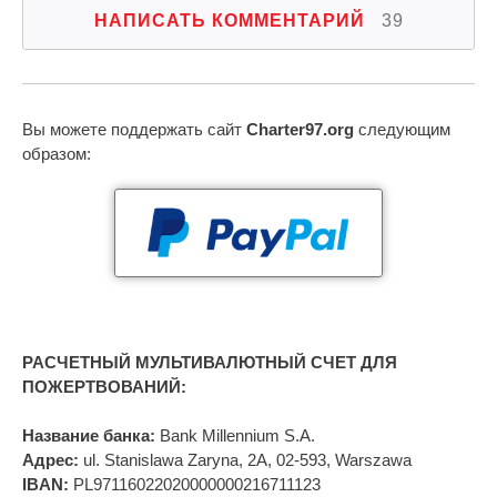
НАПИСАТЬ КОММЕНТАРИЙ
39
Вы можете поддержать сайт
Charter97.org
следующим
образом:
РАСЧЕТНЫЙ МУЛЬТИВАЛЮТНЫЙ СЧЕТ ДЛЯ
ПОЖЕРТВОВАНИЙ:
Название банка:
Bank Millennium S.A.
Адрес:
ul. Stanislawa Zaryna, 2A, 02-593, Warszawa
IBAN:
PL97116022020000000216711123