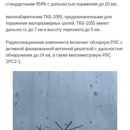
стандартными 95Я6 с дальностью поражения до 20 км;
малогабаритными ТКБ-1055, предназначенными для
поражения малоразмерных целей. ТКБ-1055 имеют
дальность до 7 км и высоту перехвата до 5 км.
Радиолокационная компонента включает обзорную РЛС с
активной фазированной антенной решеткой с дальностью
обнаружения до 24 км, а также миллиметровую РЛС
1РС2-1.