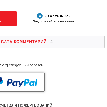
N
«Хартия-97»
т
Подписывайтесь на канал
ИСАТЬ КОММЕНТАРИЙ
4
7.org
следующим образом:
ЧЕТ ДЛЯ ПОЖЕРТВОВАНИЙ: