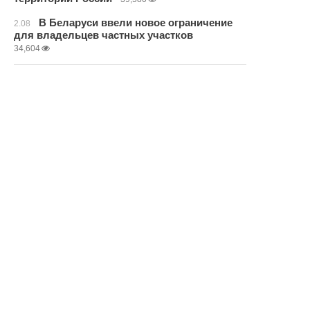
В Беларуси ввели новое ограничение
2.08
для владельцев частных участков
34,604