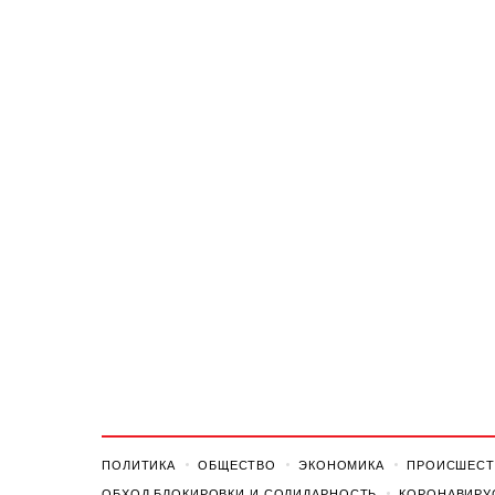
ПОЛИТИКА
ОБЩЕСТВО
ЭКОНОМИКА
ПРОИСШЕСТ
ОБХОД БЛОКИРОВКИ И СОЛИДАРНОСТЬ
КОРОНАВИРУ