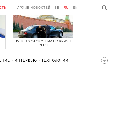
СТЬ
АРХИВ НОВОСТЕЙ
BE
RU
EN
ПУТИНСКАЯ СИСТЕМА ПОЖИРАЕТ
СЕБЯ
ЕНИЕ
ИНТЕРВЬЮ
ТЕХНОЛОГИИ