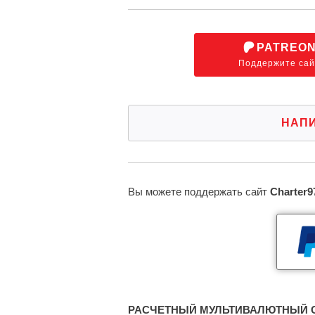
PATREO
Поддержите сай
НАП
Вы можете поддержать сайт
Charter9
РАСЧЕТНЫЙ МУЛЬТИВАЛЮТНЫЙ С