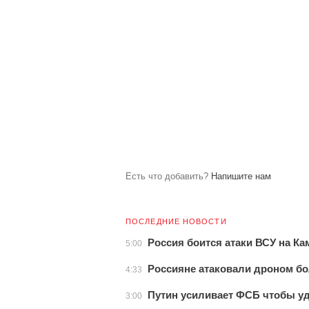
Есть что добавить?
Напишите нам
ПОСЛЕДНИЕ НОВОСТИ
Россия боится атаки ВСУ на Ка
5:00
Россияне атаковали дроном бо
4:33
Путин усиливает ФСБ чтобы у
3:00