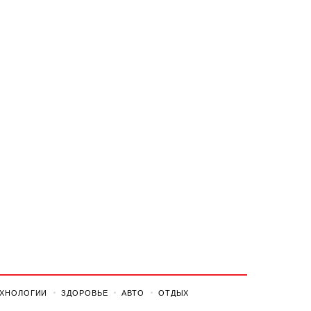
ЕХНОЛОГИИ
ЗДОРОВЬЕ
АВТО
ОТДЫХ