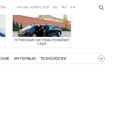
СТЬ
АРХИВ НОВОСТЕЙ
BE
RU
EN
ПУТИНСКАЯ СИСТЕМА ПОЖИРАЕТ
СЕБЯ
ЕНИЕ
ИНТЕРВЬЮ
ТЕХНОЛОГИИ