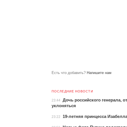
Есть что добавить?
Напишите нам
ПОСЛЕДНИЕ НОВОСТИ
Дочь российского генерала, о
23:44
уклоняться
19-летняя принцесса Изабелла
23:22