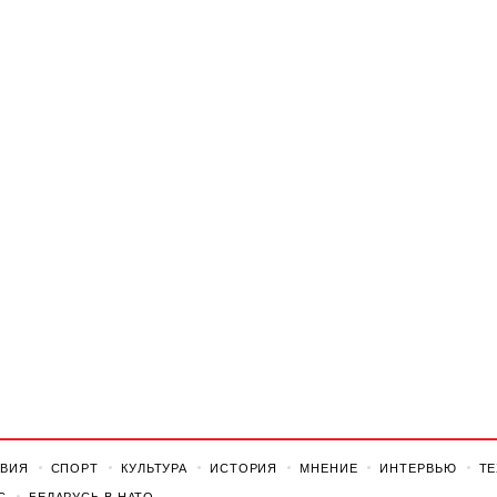
ВИЯ
СПОРТ
КУЛЬТУРА
ИСТОРИЯ
МНЕНИЕ
ИНТЕРВЬЮ
Т