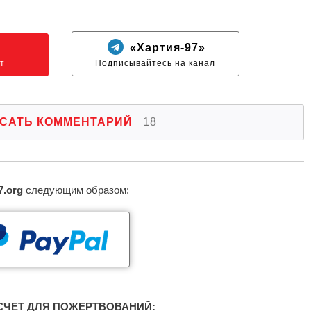
N
«Хартия-97»
т
Подписывайтесь на канал
САТЬ КОММЕНТАРИЙ
18
7.org
следующим образом:
ЧЕТ ДЛЯ ПОЖЕРТВОВАНИЙ: