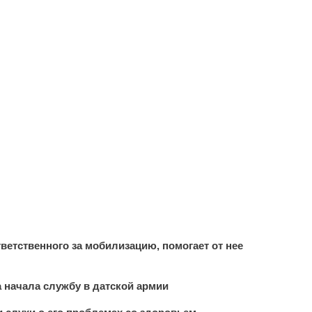
тветственного за мобилизацию, помогает от нее
 начала службу в датской армии