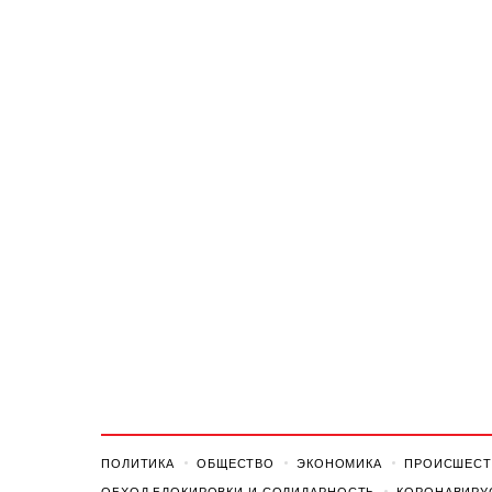
ПОЛИТИКА
ОБЩЕСТВО
ЭКОНОМИКА
ПРОИСШЕСТ