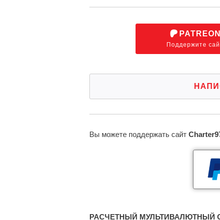
PATREO
Поддержите сай
НАПИ
Вы можете поддержать сайт
Charter9
РАСЧЕТНЫЙ МУЛЬТИВАЛЮТНЫЙ С