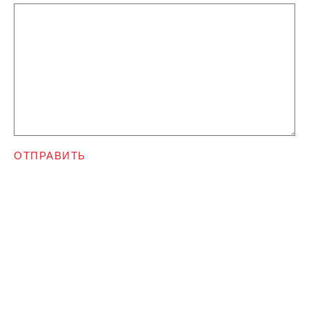
ОТПРАВИТЬ