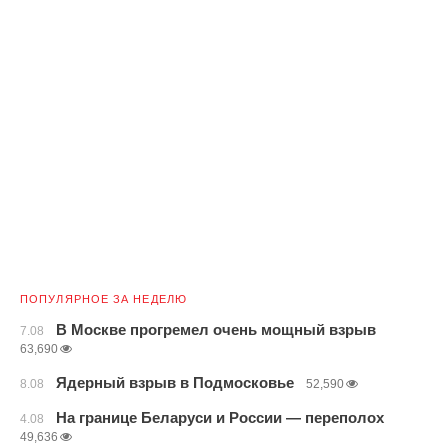
ПОПУЛЯРНОЕ ЗА НЕДЕЛЮ
В Москве прогремел очень мощный взрыв
7.08
63,690
Ядерный взрыв в Подмосковье
8.08
52,590
На границе Беларуси и России — переполох
4.08
49,636