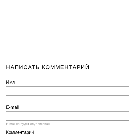
НАПИСАТЬ КОММЕНТАРИЙ
Имя
E-mail
E-mail не будет опубликован
Комментарий