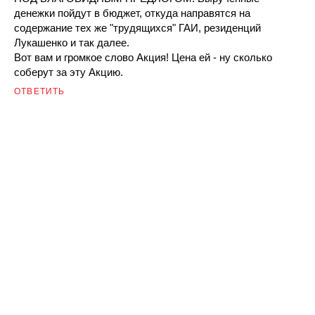
денежки пойдут в бюджет, откуда направятся на
содержание тех же "трудящихся" ГАИ, резиденций
Лукашенко и так далее.
Вот вам и громкое слово Акция! Цена ей - ну сколько
соберут за эту Акцию.
ОТВЕТИТЬ