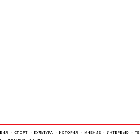
ВИЯ
СПОРТ
КУЛЬТУРА
ИСТОРИЯ
МНЕНИЕ
ИНТЕРВЬЮ
Т