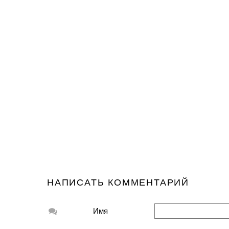
НАПИСАТЬ КОММЕНТАРИЙ
Имя