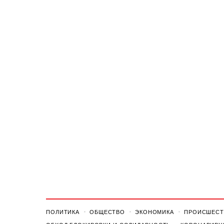
ПОЛИТИКА
ОБЩЕСТВО
ЭКОНОМИКА
ПРОИСШЕСТ