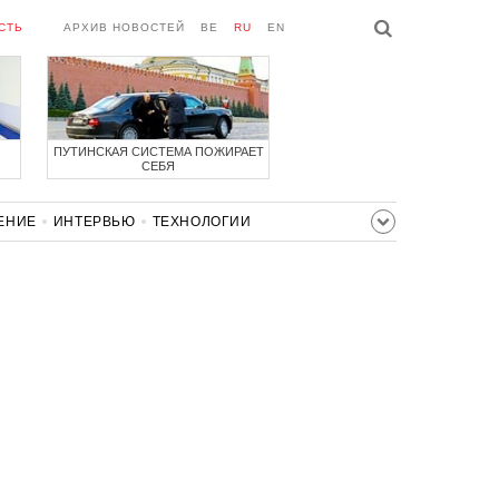
СТЬ
АРХИВ НОВОСТЕЙ
BE
RU
EN
ПУТИНСКАЯ СИСТЕМА ПОЖИРАЕТ
СЕБЯ
ЕНИЕ
ИНТЕРВЬЮ
ТЕХНОЛОГИИ