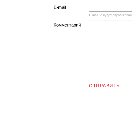
E-mail
E-mail не будет опубликован
Комментарий
ОТПРАВИТЬ