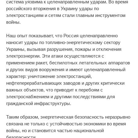
система уязвима к целенаправленным ударам. Во время
российского вторжения в Украину удары по
электростанциям и сетям стали главным инструментом
войны.
Наш опыт показывает, что Россия целенаправленно
наносит удары по топливно-энергетическому сектору
Украины, вызывая разрушения, пожары и отключения
электроэнергии. Эти атаки осуществляются с
применением ракет, беспилотных летательных аппаратов
и других видов вооружения и имеют целенаправленный
характер: уничтожение электростанций,
нефтеперерабатывающих заводов и других критически
важных объектов, что приводит к перебоям с
электроснабжением и другими последствиями для
гражданской инфраструктуры.
Таким образом, энергетическая безопасность неразрывно
связана не только с устойчивостью экономики во время
войны, но и становится частью национальной
безопасности.