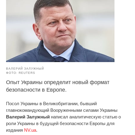
ВАЛЕРИЙ ЗАЛУЖНЫЙ
ФОТО: REUTERS
Опыт Украины определит новый формат
безопасности в Европе.
Посол Украины в Великобритании, бывший
главнокомандующий Вооруженными силами Украины
Валерий Залужный
написал аналитическую статью о
роли Украины в будущей безопасности Европы для
издания
NV.ua
.