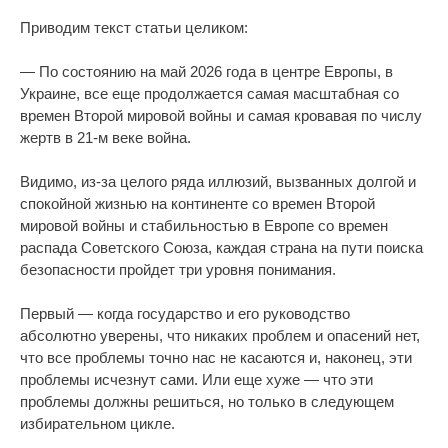
Приводим текст статьи целиком:
— По состоянию на май 2026 года в центре Европы, в
Украине, все еще продолжается самая масштабная со
времен Второй мировой войны и самая кровавая по числу
жертв в 21-м веке война.
Видимо, из-за целого ряда иллюзий, вызванных долгой и
спокойной жизнью на континенте со времен Второй
мировой войны и стабильностью в Европе со времен
распада Советского Союза, каждая страна на пути поиска
безопасности пройдет три уровня понимания.
Первый — когда государство и его руководство
абсолютно уверены, что никаких проблем и опасений нет,
что все проблемы точно нас не касаются и, наконец, эти
проблемы исчезнут сами. Или еще хуже — что эти
проблемы должны решиться, но только в следующем
избирательном цикле.