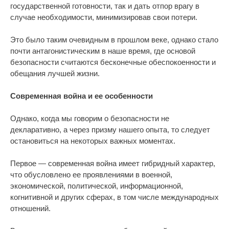
государственной готовности, так и дать отпор врагу в
случае необходимости, минимизировав свои потери.
Это было таким очевидным в прошлом веке, однако стало
почти антагонистическим в наше время, где основой
безопасности считаются бесконечные обеспокоенности и
обещания лучшей жизни.
Современная война и ее особенности
Однако, когда мы говорим о безопасности не
декларативно, а через призму нашего опыта, то следует
остановиться на некоторых важных моментах.
Первое — современная война имеет гибридный характер,
что обусловлено ее проявлениями в военной,
экономической, политической, информационной,
когнитивной и других сферах, в том числе международных
отношений.