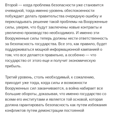
Второй — когда проблема безопасности уже становится
очевидной, тогда именно уровень обеспокоенности
побуждает делать правительства очередную ошибку и
перекладывать решение такой проблемы на Вооруженные
силы, уверяя, что будут заключены новые контракты и
увеличено производство необходимого. И именно эти
Вооруженные силы теперь должны нести ответственность
за безопасность государства. Все это, как правило, будет
поддерживаться мощной информационной кампанией о
том, что все делается правильно, а особенно — что
государство от этого еще и получит экономическую
прибыль.
Третий уровень, столь необходимый, к сожалению,
приходит уже тогда, когда силы и возможности
Вооруженных сил заканчиваются, а война набирает все
большие обороты, доказывая, что именно государство со
всеми его институтами и является той основой, которая
должна гарантировать безопасность как путем избежания
конфликтов путем демонстрации постоянной