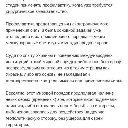
стадии применять профилактику, когда уже требуется
хирургическое вмешательство.
Профилактика предотвращения неконтролируемого
применения силы и была основной задачей уже
отошедшего в историю мирового порядка — через
международные институты и международное право.
Судя по опыту Украины и поведению международных
институций, такой мировой порядок либо точно был сразу
несправедливым по отношению к таким странам как
Украина, либо его основы не закладывали
долговременного контроля именно над применением силы.
Вероятно, этот мировой порядок предполагал наличие
неких серых (временных) зон, которые либо подлежали
влиянию, либо оставались полем борьбы за интересы,
либо использовались для воздействия на другую
геополитическую сторону, без ущерба для своей
территории.