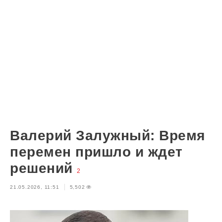
Валерий Залужный: Время
перемен пришло и ждет
решений
2
21.05.2026, 11:51
5,502