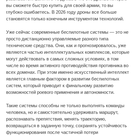
вы сможете быстро купить для своей армии, то вы
глубоко ошибаетесь. В 2026 году дроны все больше
становятся только конечным инструментом технологий.
Уже сейчас современные беспилотные системы — это не
просто дистанционно управляемые разного типа
технические средства. Они, как и прогнозировалось, уже
являются частью интеллектуальных комплексов, которые
могут действовать в самых сложных условиях, в том
числе во время активного противодействия противника во
всех доменах. При этом именно искусственный интеллект
является главным фактором в развитии беспилотных
систем, который приводит к финальному развитию
возможностей роевого применения и автономности.
Такие системы способны не только выполнять команды
человека, но и самостоятельно удерживать маршрут,
распознавать препятствия, менять траекторию,
возвращаться в заданную точку, сохранять устойчивость
функционирования после частичной потери