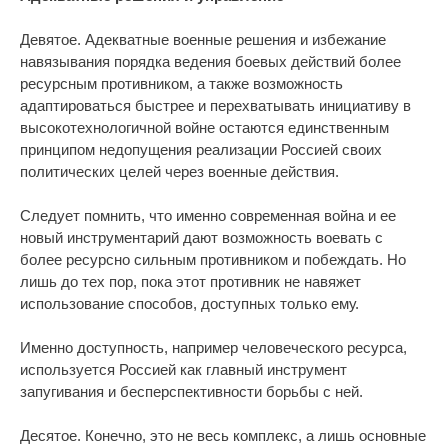
Девятое. Адекватные военные решения и избежание
навязывания порядка ведения боевых действий более
ресурсным противником, а также возможность
адаптироваться быстрее и перехватывать инициативу в
высокотехнологичной войне остаются единственным
принципом недопущения реализации Россией своих
политических целей через военные действия.
Следует помнить, что именно современная война и ее
новый инструментарий дают возможность воевать с
более ресурсно сильным противником и побеждать. Но
лишь до тех пор, пока этот противник не навяжет
использование способов, доступных только ему.
Именно доступность, например человеческого ресурса,
используется Россией как главный инструмент
запугивания и бесперспективности борьбы с ней.
Десятое. Конечно, это не весь комплекс, а лишь основные