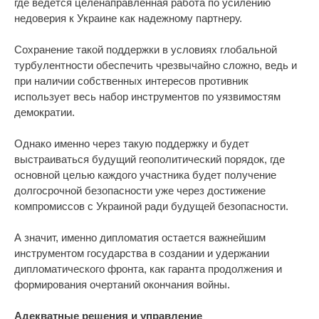
где ведется целенаправленная работа по усилению
недоверия к Украине как надежному партнеру.
Сохранение такой поддержки в условиях глобальной
турбулентности обеспечить чрезвычайно сложно, ведь и
при наличии собственных интересов противник
использует весь набор инструментов по уязвимостям
демократии.
Однако именно через такую поддержку и будет
выстраиваться будущий геополитический порядок, где
основной целью каждого участника будет получение
долгосрочной безопасности уже через достижение
компромиссов с Украиной ради будущей безопасности.
А значит, именно дипломатия остается важнейшим
инструментом государства в создании и удержании
дипломатического фронта, как гаранта продолжения и
формирования очертаний окончания войны.
Адекватные решения и управление