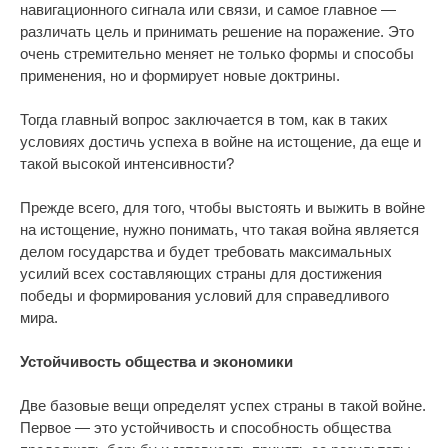
навигационного сигнала или связи, и самое главное —
различать цель и принимать решение на поражение. Это
очень стремительно меняет не только формы и способы
применения, но и формирует новые доктрины.
Тогда главный вопрос заключается в том, как в таких
условиях достичь успеха в войне на истощение, да еще и
такой высокой интенсивности?
Прежде всего, для того, чтобы выстоять и выжить в войне
на истощение, нужно понимать, что такая война является
делом государства и будет требовать максимальных
усилий всех составляющих страны для достижения
победы и формирования условий для справедливого
мира.
Устойчивость общества и экономики
Две базовые вещи определят успех страны в такой войне.
Первое — это устойчивость и способность общества