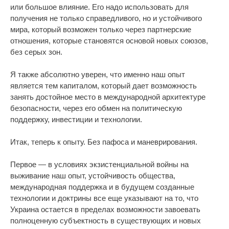
или большое влияние. Его надо использовать для
получения не только справедливого, но и устойчивого
мира, который возможен только через партнерские
отношения, которые становятся основой новых союзов,
без серых зон.
Я также абсолютно уверен, что именно наш опыт
является тем капиталом, который дает возможность
занять достойное место в международной архитектуре
безопасности, через его обмен на политическую
поддержку, инвестиции и технологии.
Итак, теперь к опыту. Без пафоса и маневрирования.
Первое — в условиях экзистенциальной войны на
выживание наш опыт, устойчивость общества,
международная поддержка и в будущем созданные
технологии и доктрины все еще указывают на то, что
Украина остается в пределах возможности завоевать
полноценную субъектность в существующих и новых