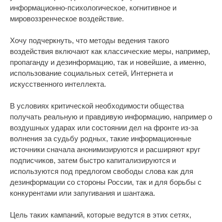
информационно-психологическое, когнитивное и
мировоззренческое воздействие.
Хочу подчеркнуть, что методы ведения такого
воздействия включают как классические меры, например,
пропаганду и дезинформацию, так и новейшие, а именно,
использование социальных сетей, Интернета и
искусственного интеллекта.
В условиях критической необходимости общества
получать реальную и правдивую информацию, например о
воздушных ударах или состоянии дел на фронте из-за
волнения за судьбу родных, такие информационные
источники сначала анонимизируются и расширяют круг
подписчиков, затем быстро капитализируются и
используются под предлогом свободы слова как для
дезинформации со стороны России, так и для борьбы с
конкурентами или запугивания и шантажа.
Цель таких кампаний, которые ведутся в этих сетях,