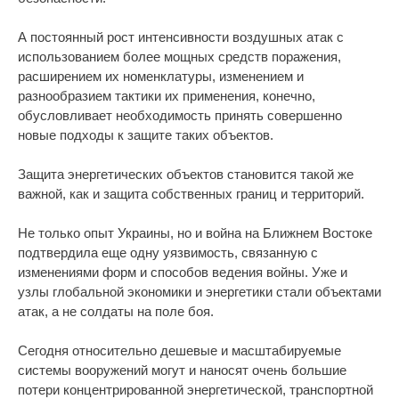
А постоянный рост интенсивности воздушных атак с
использованием более мощных средств поражения,
расширением их номенклатуры, изменением и
разнообразием тактики их применения, конечно,
обусловливает необходимость принять совершенно
новые подходы к защите таких объектов.
Защита энергетических объектов становится такой же
важной, как и защита собственных границ и территорий.
Не только опыт Украины, но и война на Ближнем Востоке
подтвердила еще одну уязвимость, связанную с
изменениями форм и способов ведения войны. Уже и
узлы глобальной экономики и энергетики стали объектами
атак, а не солдаты на поле боя.
Сегодня относительно дешевые и масштабируемые
системы вооружений могут и наносят очень большие
потери концентрированной энергетической, транспортной