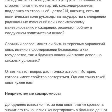
стороны политических партий, консолидированная
поддержка со стороны общества? И, наконец, есть ли
политическая воля руководства государства к внедрению
радикальных изменений или к политическому
маневрированию и ожиданию, решению проблем в
следующем политическом цикле?
Логичный вопрос: может ли быть интересным украинский
опыт, именно в формировании безопасности как
государства, так и будущих коалиций в таких довольно
сложных условиях?
Ответ на этот вопрос даст только история. История,
которая имеет свойство повторяться. Однако точно такой
опыт нужен нам.
Неприемлемые компромиссы
Доподлинно известно, что за наш опыт платим кровью, а
значит его точно нельзя конвертировать в большие деньги