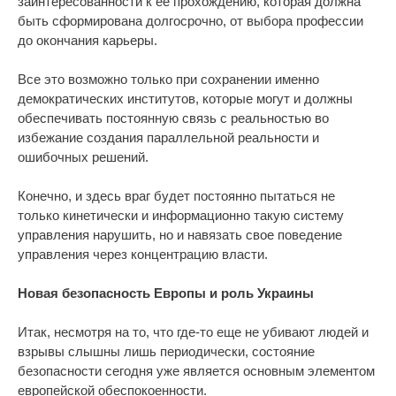
заинтересованности к ее прохождению, которая должна
быть сформирована долгосрочно, от выбора профессии
до окончания карьеры.
Все это возможно только при сохранении именно
демократических институтов, которые могут и должны
обеспечивать постоянную связь с реальностью во
избежание создания параллельной реальности и
ошибочных решений.
Конечно, и здесь враг будет постоянно пытаться не
только кинетически и информационно такую систему
управления нарушить, но и навязать свое поведение
управления через концентрацию власти.
Новая безопасность Европы и роль Украины
Итак, несмотря на то, что где-то еще не убивают людей и
взрывы слышны лишь периодически, состояние
безопасности сегодня уже является основным элементом
европейской обеспокоенности.