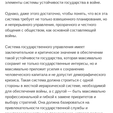
элементы системы устойчивости государства в войне.
Однако, даже этого достаточно, чтобы понять, что вся эта
система требует не только взвешенного планирования, но
и непрерывного управления, прозрачного и честного
общения с обществом, как основной составляющей
войны.
Система государственного управления имеет
заключительное и критическое значение в обеспечении
такой устойчивости государства, которая максимально
сохранит не только государственные интересы, но и
максимально приложит усилия к сохранению
человеческого капитала и не допустит демографического
кризиса. Такая система должна строиться с одной
стороны в жесткой иерархической системе, необходимой
для обеспечения войны, а с другой — быть максимально
профессиональной и гибкой к замене приоритетов и
выбору стратегий. Она должна базироваться на
привлекательности государственной службы и