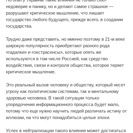
недоверие и панику, но и делают самое страшное —
разрушают критическое мышление, что лишает
государство любого будущего, прежде всего, в создании
государства.
Трудно даже представить, но именно поэтому в 21-м веке
широкую популярность приобретают разного рода
«гадалки» и «экстрасенсы», которые опять же
используются в том числе Россией, как средство
воздействия, связи и контроля общества, которое теряет
критическое мышление.
Это реальный вызов человеку и обществу, который несет
угрозу как политическим системам, так и ментальному
здоровью человека. В такой ситуации только
упорядочения информационного процесса будет мало,
потому что еще нужно научить людей различать истину от
иллюзии, на что могут понадобиться целые эпохи.
Успех в нейтрализации такого влияния может достигаться