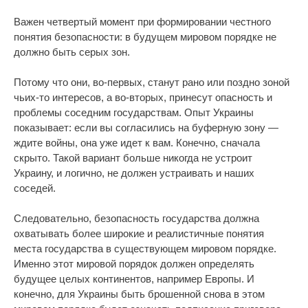
Важен четвертый момент при формировании честного
понятия безопасности: в будущем мировом порядке не
должно быть серых зон.
Потому что они, во-первых, станут рано или поздно зоной
чьих-то интересов, а во-вторых, принесут опасность и
проблемы соседним государствам. Опыт Украины
показывает: если вы согласились на буферную зону —
ждите войны, она уже идет к вам. Конечно, сначала
скрыто. Такой вариант больше никогда не устроит
Украину, и логично, не должен устраивать и наших
соседей.
Следовательно, безопасность государства должна
охватывать более широкие и реалистичные понятия
места государства в существующем мировом порядке.
Именно этот мировой порядок должен определять
будущее целых континентов, например Европы. И
конечно, для Украины быть брошенной снова в этом