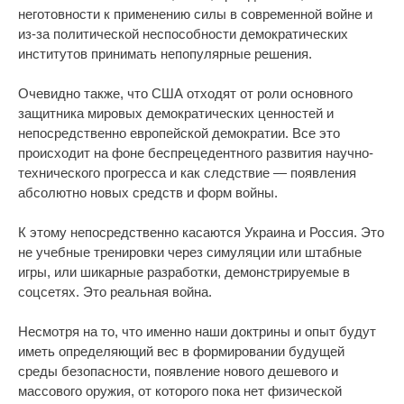
неготовности к применению силы в современной войне и
из-за политической неспособности демократических
институтов принимать непопулярные решения.
Очевидно также, что США отходят от роли основного
защитника мировых демократических ценностей и
непосредственно европейской демократии. Все это
происходит на фоне беспрецедентного развития научно-
технического прогресса и как следствие — появления
абсолютно новых средств и форм войны.
К этому непосредственно касаются Украина и Россия. Это
не учебные тренировки через симуляции или штабные
игры, или шикарные разработки, демонстрируемые в
соцсетях. Это реальная война.
Несмотря на то, что именно наши доктрины и опыт будут
иметь определяющий вес в формировании будущей
среды безопасности, появление нового дешевого и
массового оружия, от которого пока нет физической