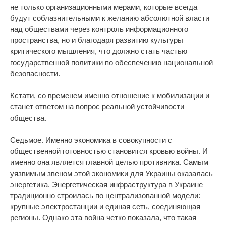
не только организационными мерами, которые всегда
будут соблазнительными к желанию абсолютной власти
над обществами через контроль информационного
пространства, но и благодаря развитию культуры
критического мышления, что должно стать частью
государственной политики по обеспечению национальной
безопасности.
Кстати, со временем именно отношение к мобилизации и
станет ответом на вопрос реальной устойчивости
общества.
Седьмое. Именно экономика в совокупности с
общественной готовностью становится кровью войны. И
именно она является главной целью противника. Самым
уязвимым звеном этой экономики для Украины оказалась
энергетика. Энергетическая инфраструктура в Украине
традиционно строилась по централизованной модели:
крупные электростанции и единая сеть, соединяющая
регионы. Однако эта война четко показала, что такая