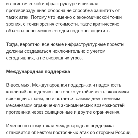
и логистической инфраструктуре и никакая
противовоздушная оборона не способна защитить от
таких атак. Потому что именно с экономической точки
зрения, с точки зрения стоимости, такие критические
объекты невозможно сегодня надежно защитить.
Тогда, вероятно, все новые инфраструктурные проекты
должны создаваться исключительно с учетом
сегодняшних, а не вчерашних угроз.
Международная поддержка
В-восьмых. Международная поддержка и надежность
коалиций определяют не только устойчивость экономики
воюющей страны, но и остается самым действенным
механизмом ограничения экономических возможностей
противника через санкционные и другие ограничения.
Именно поэтому такая международная поддержка
становится объектом постоянных атак со стороны России,