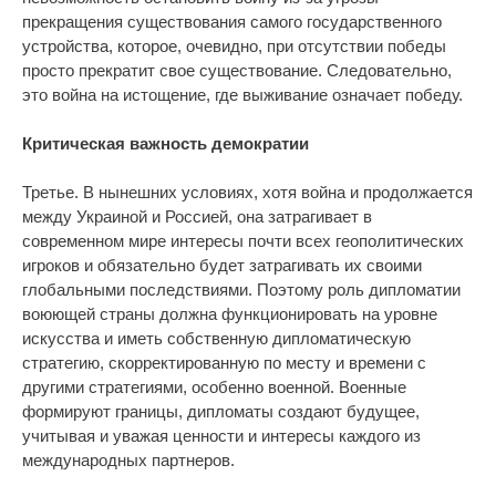
прекращения существования самого государственного
устройства, которое, очевидно, при отсутствии победы
просто прекратит свое существование. Следовательно,
это война на истощение, где выживание означает победу.
Критическая важность демократии
Третье. В нынешних условиях, хотя война и продолжается
между Украиной и Россией, она затрагивает в
современном мире интересы почти всех геополитических
игроков и обязательно будет затрагивать их своими
глобальными последствиями. Поэтому роль дипломатии
воюющей страны должна функционировать на уровне
искусства и иметь собственную дипломатическую
стратегию, скорректированную по месту и времени с
другими стратегиями, особенно военной. Военные
формируют границы, дипломаты создают будущее,
учитывая и уважая ценности и интересы каждого из
международных партнеров.