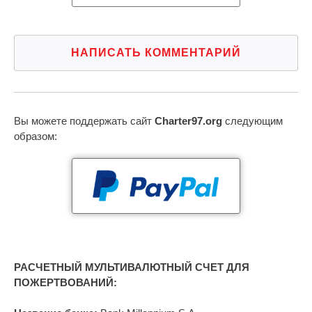
НАПИСАТЬ КОММЕНТАРИЙ
Вы можете поддержать сайт
Charter97.org
следующим
образом:
РАСЧЕТНЫЙ МУЛЬТИВАЛЮТНЫЙ СЧЕТ ДЛЯ
ПОЖЕРТВОВАНИЙ: