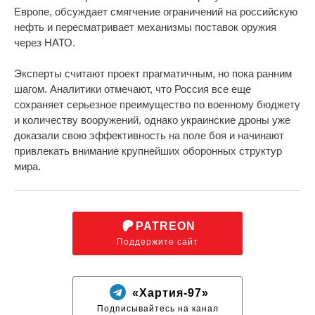
Европе, обсуждает смягчение ограничений на российскую
нефть и пересматривает механизмы поставок оружия
через НАТО.
Эксперты считают проект прагматичным, но пока ранним
шагом. Аналитики отмечают, что Россия все еще
сохраняет серьезное преимущество по военному бюджету
и количеству вооружений, однако украинские дроны уже
доказали свою эффективность на поле боя и начинают
привлекать внимание крупнейших оборонных структур
мира.
PATREON
Поддержите сайт
«Хартия-97»
Подписывайтесь на канал