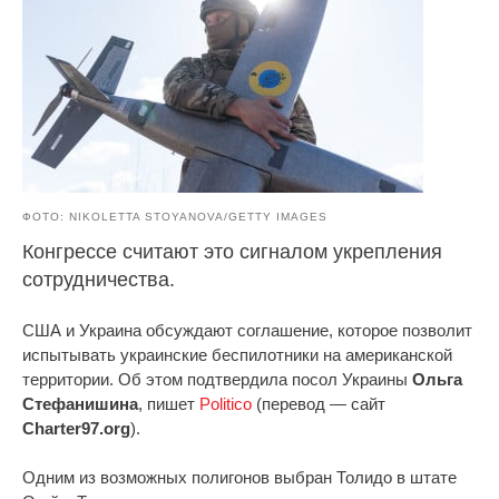
ФОТО: NIKOLETTA STOYANOVA/GETTY IMAGES
Конгрессе считают это сигналом укрепления
сотрудничества.
США и Украина обсуждают соглашение, которое позволит
испытывать украинские беспилотники на американской
территории. Об этом подтвердила посол Украины
Ольга
Стефанишина
, пишет
Politico
(перевод — сайт
Charter97.org
).
Одним из возможных полигонов выбран Толидо в штате