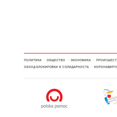
ПОЛИТИКА
ОБЩЕСТВО
ЭКОНОМИКА
ПРОИСШЕСТ
ОБХОД БЛОКИРОВКИ И СОЛИДАРНОСТЬ
КОРОНАВИРУ