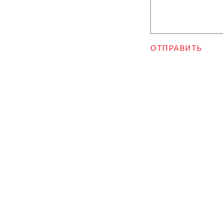
ОТПРАВИТЬ