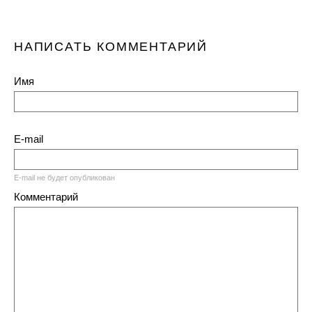
НАПИСАТЬ КОММЕНТАРИЙ
Имя
E-mail
E-mail не будет опубликован
Комментарий