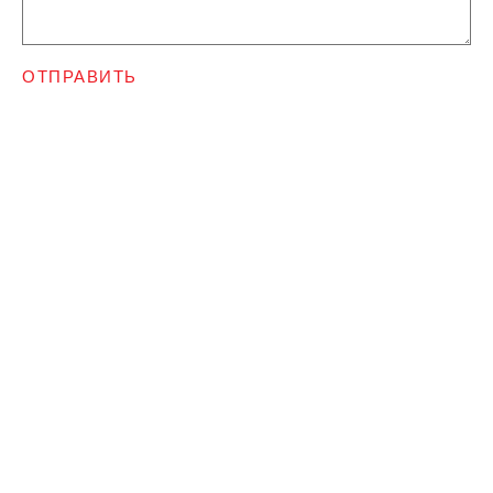
ОТПРАВИТЬ