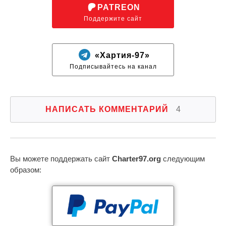
PATREON
Поддержите сайт
«Хартия-97»
Подписывайтесь на канал
НАПИСАТЬ КОММЕНТАРИЙ
4
Вы можете поддержать сайт
Charter97.org
следующим
образом: