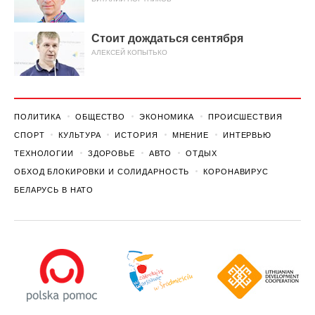
Стоит дождаться сентября
АЛЕКСЕЙ КОПЫТЬКО
ПОЛИТИКА
ОБЩЕСТВО
ЭКОНОМИКА
ПРОИСШЕСТВИЯ
СПОРТ
КУЛЬТУРА
ИСТОРИЯ
МНЕНИЕ
ИНТЕРВЬЮ
ТЕХНОЛОГИИ
ЗДОРОВЬЕ
АВТО
ОТДЫХ
ОБХОД БЛОКИРОВКИ И СОЛИДАРНОСТЬ
КОРОНАВИРУС
БЕЛАРУСЬ В НАТО