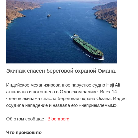
Экипаж спасен береговой охраной Омана.
Индийское механизированное парусное судно Haji Ali
атаковано и потоплено в Оманском заливе. Всех 14
членов экипажа спасла береговая охрана Омана. Индия
осудила нападение и назвала его «неприемлемым».
Об этом сообщает
Bloomberg
.
Что произошло