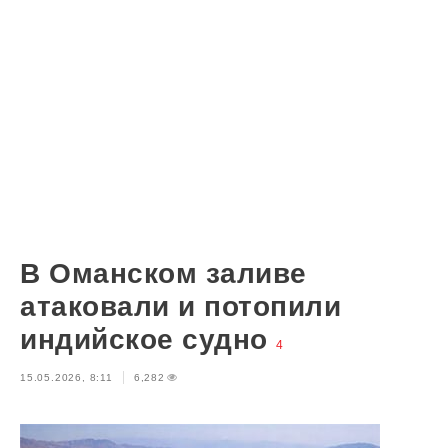
В Оманском заливе
атаковали и потопили
индийское судно
4
15.05.2026, 8:11
6,282