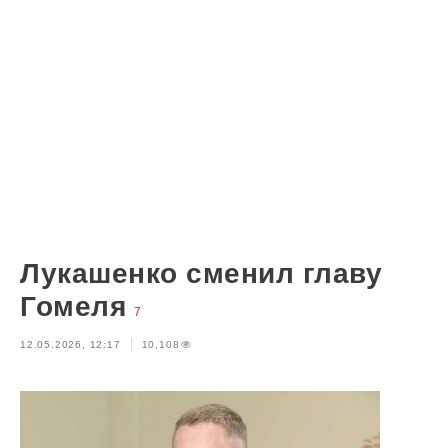
Лукашенко сменил главу
Гомеля
7
12.05.2026, 12:17
10,108