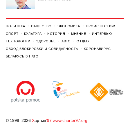
ПОЛИТИКА
ОБЩЕСТВО
ЭКОНОМИКА
ПРОИСШЕСТВИЯ
СПОРТ
КУЛЬТУРА
ИСТОРИЯ
МНЕНИЕ
ИНТЕРВЬЮ
ТЕХНОЛОГИИ
ЗДОРОВЬЕ
АВТО
ОТДЫХ
ОБХОД БЛОКИРОВКИ И СОЛИДАРНОСТЬ
КОРОНАВИРУС
БЕЛАРУСЬ В НАТО
© 1998–2026
Х
артыя
’97
www.charter97.org