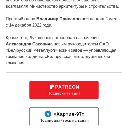
возглавлял Министерство архитектуры и строительства.
Прежний глава
Владимир Привалов
возглавлял Гомель
с 14 декабря 2022 года.
Кроме того, Лукашенко согласовал назначение
Александра Саковича
новым руководителем ОАО
«Белjрусский металлургический завод — управляющая
компания холдинга «Белорусская металлургическая
компания».
PATREON
Поддержите сайт
«Хартия-97»
Подписывайтесь на канал