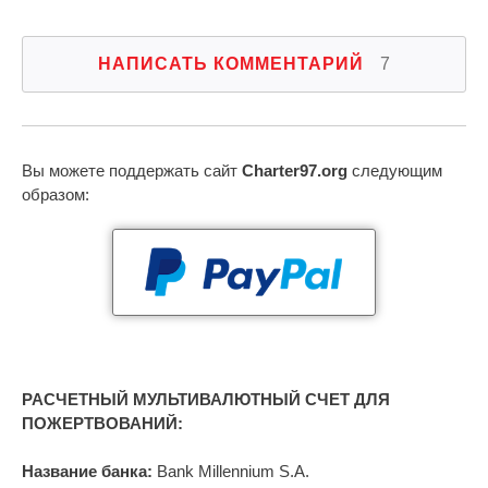
НАПИСАТЬ КОММЕНТАРИЙ
7
Вы можете поддержать сайт
Charter97.org
следующим
образом:
РАСЧЕТНЫЙ МУЛЬТИВАЛЮТНЫЙ СЧЕТ ДЛЯ
ПОЖЕРТВОВАНИЙ:
Название банка:
Bank Millennium S.A.