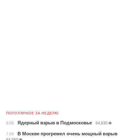
ПОПУЛЯРНОЕ ЗА НЕДЕЛЮ
Ядерный взрыв в Подмосковье
8.08
64,630
В Москве прогремел очень мощный взрыв
7.08
64,560