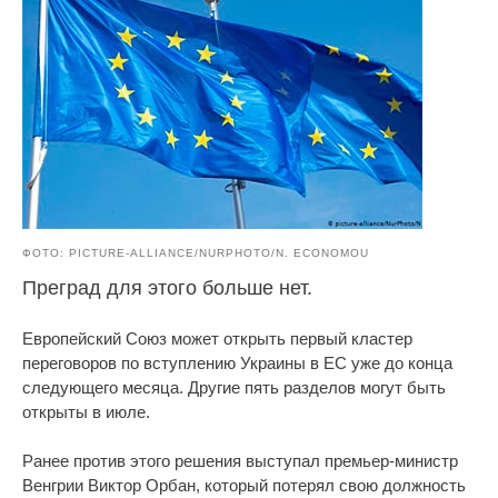
ФОТО: PICTURE-ALLIANCE/NURPHOTO/N. ECONOMOU
Преград для этого больше нет.
Европейский Союз может открыть первый кластер
переговоров по вступлению Украины в ЕС уже до конца
следующего месяца. Другие пять разделов могут быть
открыты в июле.
Ранее против этого решения выступал премьер-министр
Венгрии Виктор Орбан, который потерял свою должность