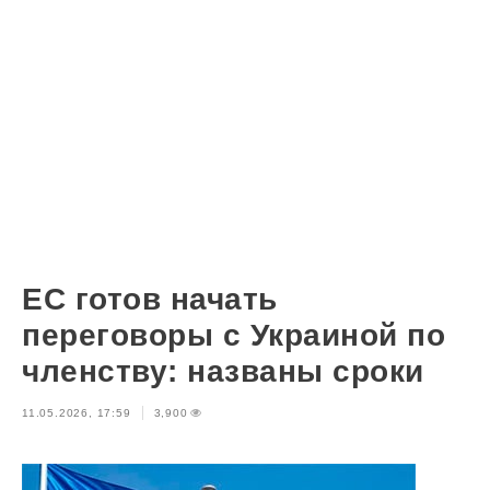
ЕС готов начать
переговоры с Украиной по
членству: названы сроки
11.05.2026, 17:59
3,900