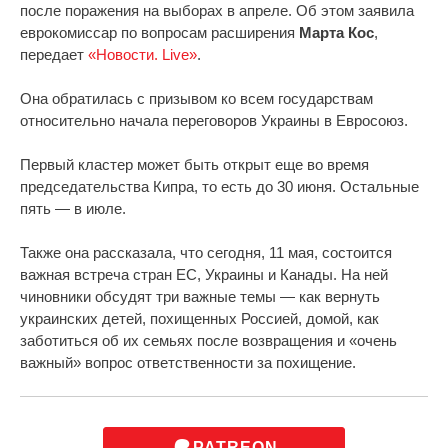
после поражения на выборах в апреле. Об этом заявила
еврокомиссар по вопросам расширения
Марта Кос
,
передает
«Новости. Live»
.
Она обратилась с призывом ко всем государствам
относительно начала переговоров Украины в Евросоюз.
Первый кластер может быть открыт еще во время
председательства Кипра, то есть до 30 июня. Остальные
пять — в июле.
Также она рассказала, что сегодня, 11 мая, состоится
важная встреча стран ЕС, Украины и Канады. На ней
чиновники обсудят три важные темы — как вернуть
украинских детей, похищенных Россией, домой, как
заботиться об их семьях после возвращения и «очень
важный» вопрос ответственности за похищение.
PATREON