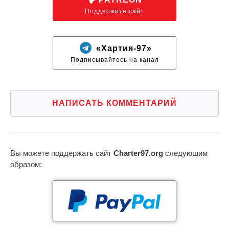
Поддержите сайт
«Хартия-97»
Подписывайтесь на канал
НАПИСАТЬ КОММЕНТАРИЙ
Вы можете поддержать сайт
Charter97.org
следующим
образом: