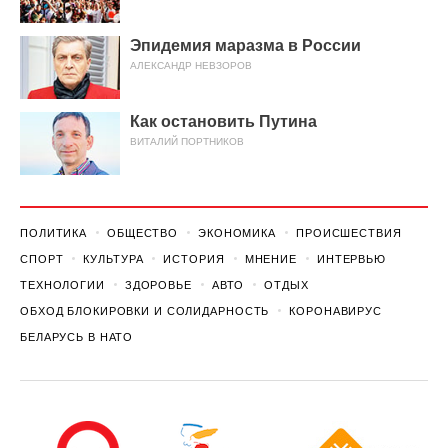
Эпидемия маразма в России
АЛЕКСАНДР НЕВЗОРОВ
Как остановить Путина
ВИТАЛИЙ ПОРТНИКОВ
ПОЛИТИКА
ОБЩЕСТВО
ЭКОНОМИКА
ПРОИСШЕСТВИЯ
СПОРТ
КУЛЬТУРА
ИСТОРИЯ
МНЕНИЕ
ИНТЕРВЬЮ
ТЕХНОЛОГИИ
ЗДОРОВЬЕ
АВТО
ОТДЫХ
ОБХОД БЛОКИРОВКИ И СОЛИДАРНОСТЬ
КОРОНАВИРУС
БЕЛАРУСЬ В НАТО