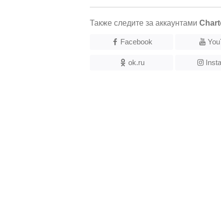
Также следите за аккаунтами
Chart
Facebook
You
ok.ru
Inst