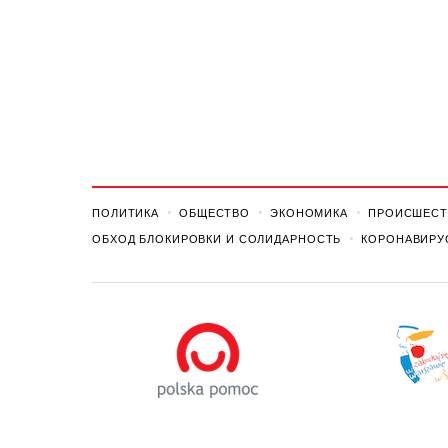
ПОЛИТИКА
ОБЩЕСТВО
ЭКОНОМИКА
ПРОИСШЕСТ
ОБХОД БЛОКИРОВКИ И СОЛИДАРНОСТЬ
КОРОНАВИРУ