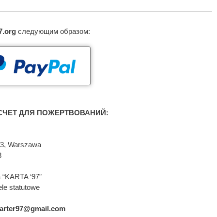
7.org
следующим образом:
ЧЕТ ДЛЯ ПОЖЕРТВОВАНИЙ:
593, Warszawa
3
 “KARTA ‘97”
le statutowe
arter97@gmail.com