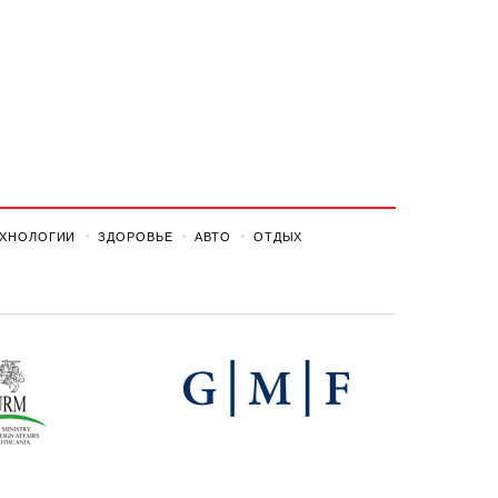
ЕХНОЛОГИИ
ЗДОРОВЬЕ
АВТО
ОТДЫХ