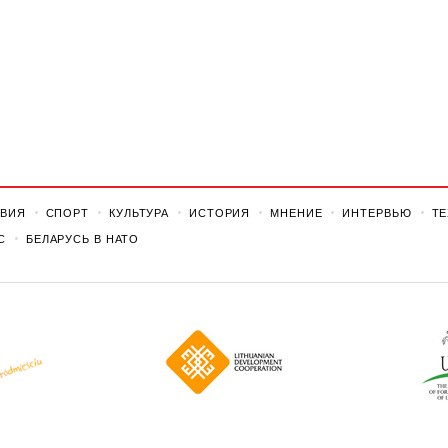
ВИЯ
СПОРТ
КУЛЬТУРА
ИСТОРИЯ
МНЕНИЕ
ИНТЕРВЬЮ
Т
С
БЕЛАРУСЬ В НАТО