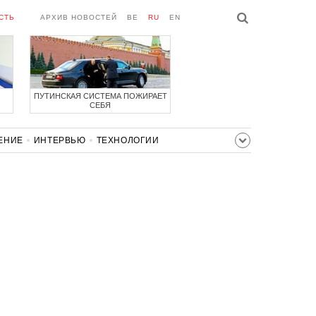
СТЬ
АРХИВ НОВОСТЕЙ
BE
RU
EN
ПУТИНСКАЯ СИСТЕМА ПОЖИРАЕТ
СЕБЯ
ЕНИЕ
ИНТЕРВЬЮ
ТЕХНОЛОГИИ