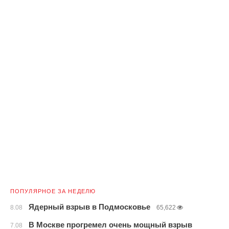
ПОПУЛЯРНОЕ ЗА НЕДЕЛЮ
Ядерный взрыв в Подмосковье
8.08
65,622
В Москве прогремел очень мощный взрыв
7.08