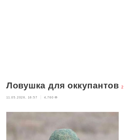
Ловушка для оккупантов
2
11.05.2026, 16:57
4,760