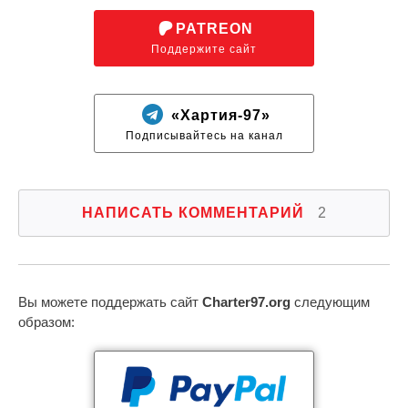
PATREON
Поддержите сайт
«Хартия-97»
Подписывайтесь на канал
НАПИСАТЬ КОММЕНТАРИЙ
2
Вы можете поддержать сайт
Charter97.org
следующим
образом: