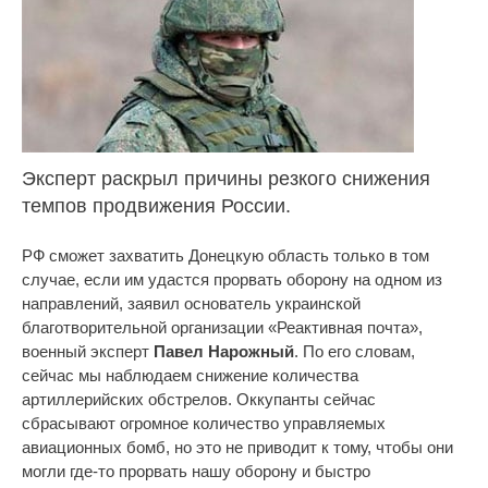
Эксперт раскрыл причины резкого снижения
темпов продвижения России.
РФ сможет захватить Донецкую область только в том
случае, если им удастся прорвать оборону на одном из
направлений, заявил основатель украинской
благотворительной организации «Реактивная почта»,
военный эксперт
Павел Нарожный
. По его словам,
сейчас мы наблюдаем снижение количества
артиллерийских обстрелов. Оккупанты сейчас
сбрасывают огромное количество управляемых
авиационных бомб, но это не приводит к тому, чтобы они
могли где-то прорвать нашу оборону и быстро