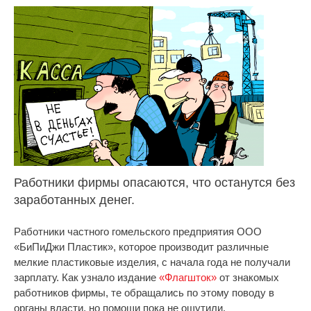
Работники фирмы опасаются, что останутся без
заработанных денег.
Работники частного гомельского предприятия ООО
«БиПиДжи Пластик», которое производит различные
мелкие пластиковые изделия, с начала года не получали
зарплату. Как узнало издание
«Флагшток»
от знакомых
работников фирмы, те обращались по этому поводу в
органы власти, но помощи пока не ощутили.