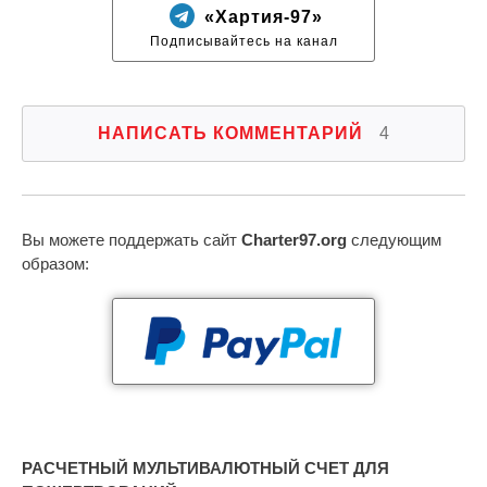
«Хартия-97»
Подписывайтесь на канал
НАПИСАТЬ КОММЕНТАРИЙ
4
Вы можете поддержать сайт
Charter97.org
следующим
образом:
РАСЧЕТНЫЙ МУЛЬТИВАЛЮТНЫЙ СЧЕТ ДЛЯ