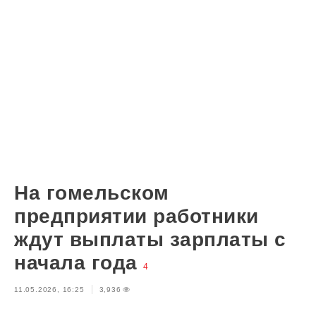
На гомельском
предприятии работники
ждут выплаты зарплаты с
начала года
4
11.05.2026, 16:25
3,936