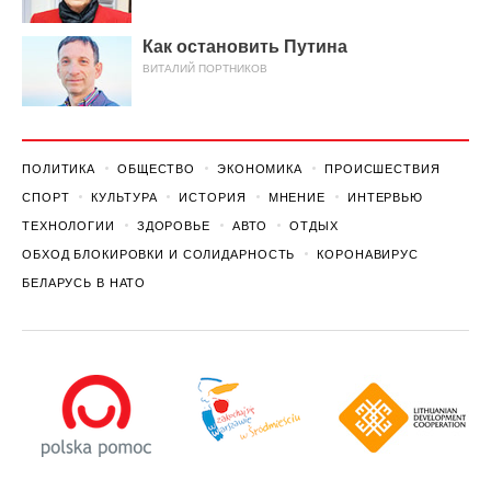
Как остановить Путина
ВИТАЛИЙ ПОРТНИКОВ
ПОЛИТИКА
ОБЩЕСТВО
ЭКОНОМИКА
ПРОИСШЕСТВИЯ
СПОРТ
КУЛЬТУРА
ИСТОРИЯ
МНЕНИЕ
ИНТЕРВЬЮ
ТЕХНОЛОГИИ
ЗДОРОВЬЕ
АВТО
ОТДЫХ
ОБХОД БЛОКИРОВКИ И СОЛИДАРНОСТЬ
КОРОНАВИРУС
БЕЛАРУСЬ В НАТО