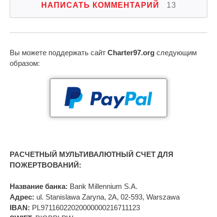
НАПИСАТЬ КОММЕНТАРИЙ
13
Вы можете поддержать сайт
Charter97.org
следующим
образом:
РАСЧЕТНЫЙ МУЛЬТИВАЛЮТНЫЙ СЧЕТ ДЛЯ
ПОЖЕРТВОВАНИЙ:
Название банка:
Bank Millennium S.A.
Адрес:
ul. Stanislawa Zaryna, 2A, 02-593, Warszawa
IBAN:
PL97116022020000000216711123