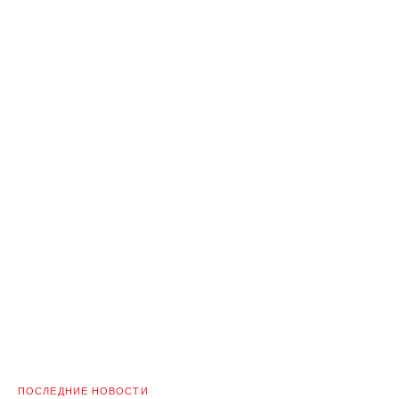
ПОСЛЕДНИЕ НОВОСТИ