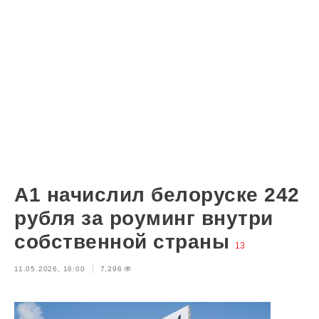
А1 начислил белоруске 242
рубля за роуминг внутри
собственной страны
13
11.05.2026, 16:00
7,296