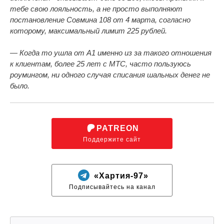
тебе свою лояльность, а не просто выполняют
постановление Совмина 108 от 4 марта, согласно
которому, максимальный лимит 225 рублей.
— Когда то ушла от А1 именно из за такого отношения
к клиентам, более 25 лет с МТС, часто пользуюсь
роумингом, ни одного случая списания шальных денег не
было.
PATREON
Поддержите сайт
«Хартия-97»
Подписывайтесь на канал