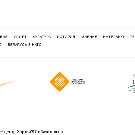
ВИЯ
СПОРТ
КУЛЬТУРА
ИСТОРИЯ
МНЕНИЕ
ИНТЕРВЬЮ
Т
С
БЕЛАРУСЬ В НАТО
с-центр Хартии'97 обязательна.