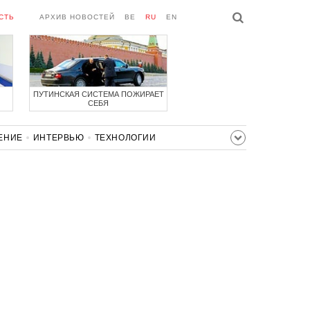
СТЬ
АРХИВ НОВОСТЕЙ
BE
RU
EN
ПУТИНСКАЯ СИСТЕМА ПОЖИРАЕТ
СЕБЯ
ЕНИЕ
ИНТЕРВЬЮ
ТЕХНОЛОГИИ