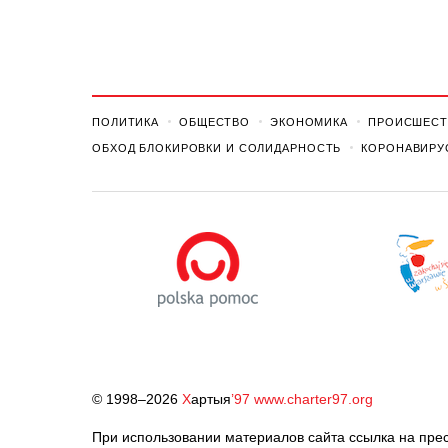
ПОЛИТИКА
ОБЩЕСТВО
ЭКОНОМИКА
ПРОИСШЕСТ
ОБХОД БЛОКИРОВКИ И СОЛИДАРНОСТЬ
КОРОНАВИРУ
© 1998–2026
Х
артыя
’97
www.charter97.org
При использовании материалов сайта ссылка на прес