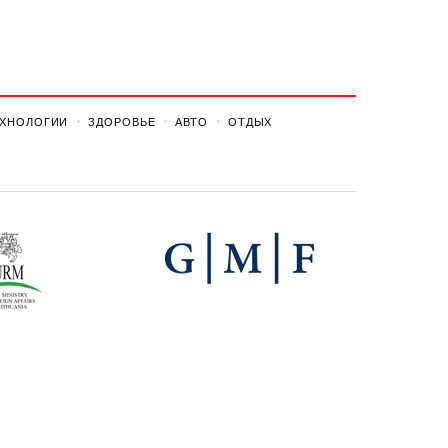
ЕХНОЛОГИИ
ЗДОРОВЬЕ
АВТО
ОТДЫХ