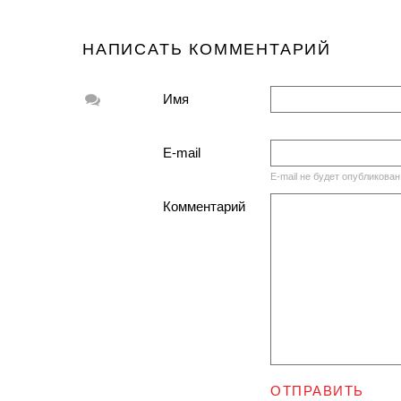
НАПИСАТЬ КОММЕНТАРИЙ
Имя
E-mail
E-mail не будет опубликован
Комментарий
ОТПРАВИТЬ