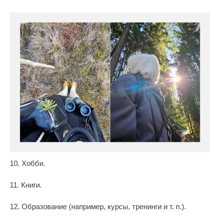
10. Хобби.
11. Книги.
12. Образование (например, курсы, тренинги и т. п.).