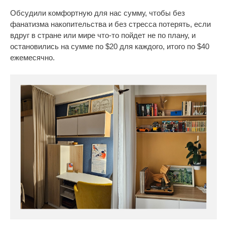
Обсудили комфортную для нас сумму, чтобы без
фанатизма накопительства и без стресса потерять, если
вдруг в стране или мире что-то пойдет не по плану, и
остановились на сумме по $20 для каждого, итого по $40
ежемесячно.