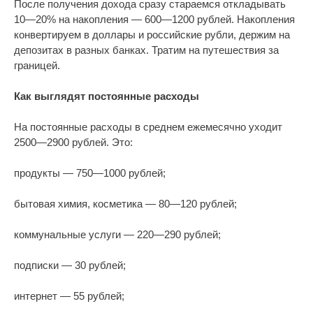
После получения дохода сразу стараемся откладывать
10—20% на накопления — 600—1200 рублей. Накопления
конвертируем в доллары и российские рубли, держим на
депозитах в разных банках. Тратим на путешествия за
границей.
Как выглядят постоянные расходы
На постоянные расходы в среднем ежемесячно уходит
2500—2900 рублей. Это:
продукты — 750—1000 рублей;
бытовая химия, косметика — 80—120 рублей;
коммунальные услуги — 220—290 рублей;
подписки — 30 рублей;
интернет — 55 рублей;