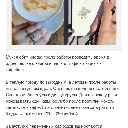
Муж любит иногда после работы проводить время в
одиночестве с книгой и чашкой кофе в любимых
кофейнях.
В теплую погоду по выходным, а летом и после работы
мы часто гуляем вдоль Слепянской водной системы или
Свислочи, беседуем и дискутируем. Для пикника у реки
можем взять еду навынос либо после прогулки можем
заглянуть в кафе. Еда и напитки вне дома забирают из
бюджета примерно 200—250 рублей.
Зачастую с переменных расходов еще остаются