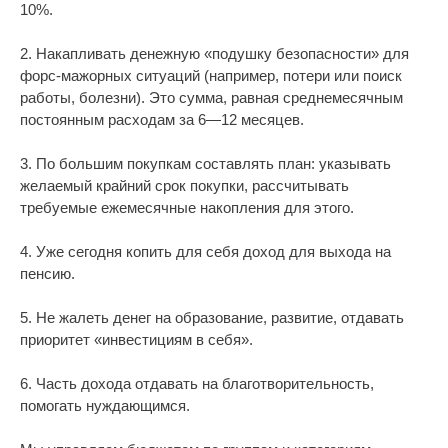
10%.
2. Накапливать денежную «подушку безопасности» для
форс-мажорных ситуаций (например, потери или поиск
работы, болезни). Это сумма, равная среднемесячным
постоянным расходам за 6—12 месяцев.
3. По большим покупкам составлять план: указывать
желаемый крайний срок покупки, рассчитывать
требуемые ежемесячные накопления для этого.
4. Уже сегодня копить для себя доход для выхода на
пенсию.
5. Не жалеть денег на образование, развитие, отдавать
приоритет «инвестициям в себя».
6. Часть дохода отдавать на благотворительность,
помогать нуждающимся.