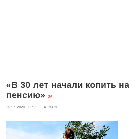
«В 30 лет начали копить на
пенсию»
36
10.05.2026, 10:12
6,154