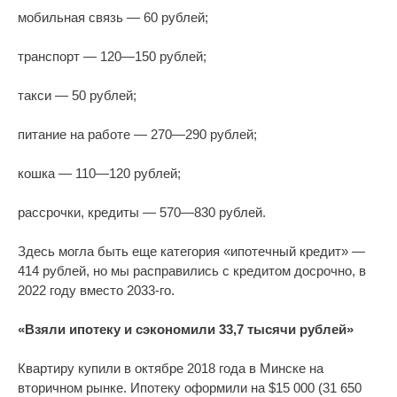
мобильная связь — 60 рублей;
транспорт — 120—150 рублей;
такси — 50 рублей;
питание на работе — 270—290 рублей;
кошка — 110—120 рублей;
рассрочки, кредиты — 570—830 рублей.
Здесь могла быть еще категория «ипотечный кредит» —
414 рублей, но мы расправились с кредитом досрочно, в
2022 году вместо 2033-го.
«Взяли ипотеку и сэкономили 33,7 тысячи рублей»
Квартиру купили в октябре 2018 года в Минске на
вторичном рынке. Ипотеку оформили на $15 000 (31 650