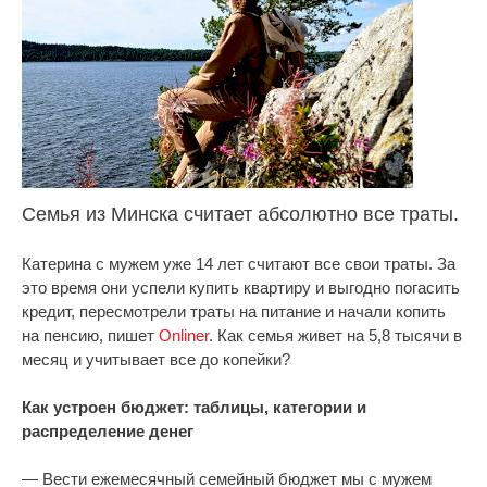
Семья из Минска считает абсолютно все траты.
Катерина с мужем уже 14 лет считают все свои траты. За
это время они успели купить квартиру и выгодно погасить
кредит, пересмотрели траты на питание и начали копить
на пенсию, пишет
Onliner
. Как семья живет на 5,8 тысячи в
месяц и учитывает все до копейки?
Как устроен бюджет: таблицы, категории и
распределение денег
— Вести ежемесячный семейный бюджет мы с мужем