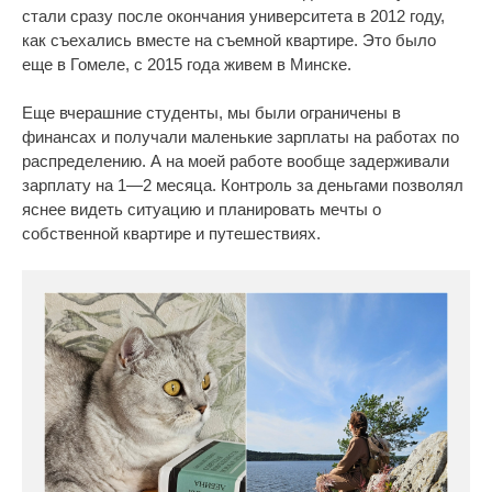
стали сразу после окончания университета в 2012 году,
как съехались вместе на съемной квартире. Это было
еще в Гомеле, с 2015 года живем в Минске.
Еще вчерашние студенты, мы были ограничены в
финансах и получали маленькие зарплаты на работах по
распределению. А на моей работе вообще задерживали
зарплату на 1—2 месяца. Контроль за деньгами позволял
яснее видеть ситуацию и планировать мечты о
собственной квартире и путешествиях.