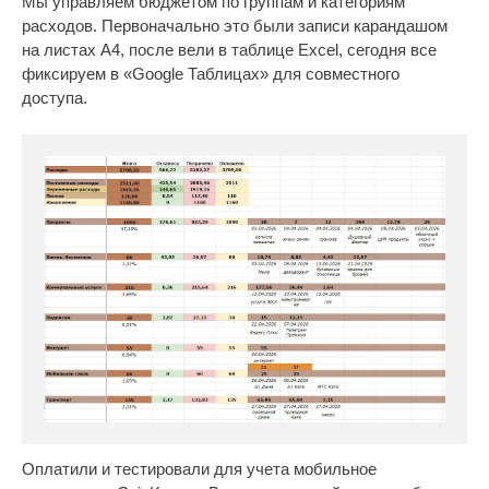
Мы управляем бюджетом по группам и категориям
расходов. Первоначально это были записи карандашом
на листах A4, после вели в таблице Excel, сегодня все
фиксируем в «Google Таблицах» для совместного
доступа.
Оплатили и тестировали для учета мобильное