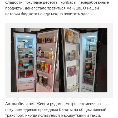
сладости, покупные десерты, колбасы, переработанные
продукты, денег стало тратиться меньше. О нашей
истории бюджета на еду можно почитать здесь.
Автомобиля нет. Живем рядом с метро, ежемесячно
покупаем единые проездные билеты на общественный
транспорт, иногда пользуемся маршрутками и такси.