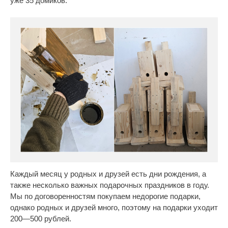
уже 35 домиков.
Каждый месяц у родных и друзей есть дни рождения, а
также несколько важных подарочных праздников в году.
Мы по договоренностям покупаем недорогие подарки,
однако родных и друзей много, поэтому на подарки уходит
200—500 рублей.