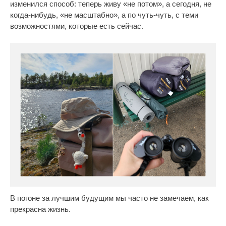
изменился способ: теперь живу «не потом», а сегодня, не
когда-нибудь, «не масштабно», а по чуть-чуть, с теми
возможностями, которые есть сейчас.
В погоне за лучшим будущим мы часто не замечаем, как
прекрасна жизнь.