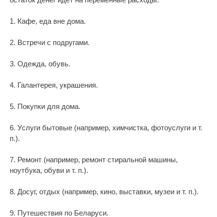
1. Кафе, еда вне дома.
2. Встречи с подругами.
3. Одежда, обувь.
4. Галантерея, украшения.
5. Покупки для дома.
6. Услуги бытовые (например, химчистка, фотоуслуги и т.
п.).
7. Ремонт (например, ремонт стиральной машины,
ноутбука, обуви и т. п.).
8. Досуг, отдых (например, кино, выставки, музеи и т. п.).
9. Путешествия по Беларуси.