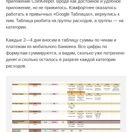
приложение CoinKeeper. Вроде как достойное и удобное
приложение, но не прижилось. Комфортнее оказалось
работать в привычных «Google Таблицах», вернулись к
ним. Таблица разбита на группы расходов, а группы — на
категории.
Каждые 2—4 дня вносим в таблицу суммы по чекам и
платежам из мобильного банкинга. Все цифры по
формулам суммируются, и видим, сколько уже потрачено
денег и сколько осталось в разрезе каждой категории
расходов.