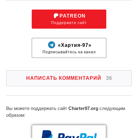
PATREON
Поддержите сайт
«Хартия-97»
Подписывайтесь на канал
НАПИСАТЬ КОММЕНТАРИЙ
36
Вы можете поддержать сайт
Charter97.org
следующим
образом: