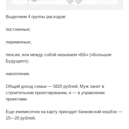
Выделяем 4 группы расходов:
постоянные;
переменные;
пенсия, или между собой называем «ББ» («Большое
Будущее»);
накопления.
Общий доход семьи — 5820 рублей. Муж занят в
строительном проектировании, я — в управлении
проектами.
Еще ежемесячно на карту приходит банковский кешбэк —
15—20 рублей.