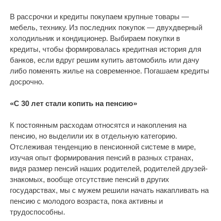
В рассрочки и кредиты покупаем крупные товары —
мебель, технику. Из последних покупок — двухдверный
холодильник и кондиционер. Выбираем покупки в
кредиты, чтобы формировалась кредитная история для
банков, если вдруг решим купить автомобиль или дачу
либо поменять жилье на современное. Погашаем кредиты
досрочно.
«С 30 лет стали копить на пенсию»
К постоянным расходам относятся и накопления на
пенсию, но выделили их в отдельную категорию.
Отслеживая тенденцию в пенсионной системе в мире,
изучая опыт формирования пенсий в разных странах,
видя размер пенсий наших родителей, родителей друзей-
знакомых, вообще отсутствие пенсий в других
государствах, мы с мужем решили начать накапливать на
пенсию с молодого возраста, пока активны и
трудоспособны.