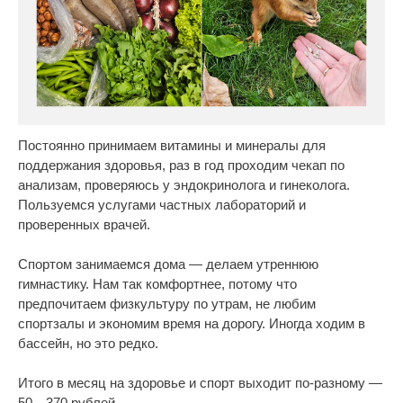
Постоянно принимаем витамины и минералы для
поддержания здоровья, раз в год проходим чекап по
анализам, проверяюсь у эндокринолога и гинеколога.
Пользуемся услугами частных лабораторий и
проверенных врачей.
Спортом занимаемся дома — делаем утреннюю
гимнастику. Нам так комфортнее, потому что
предпочитаем физкультуру по утрам, не любим
спортзалы и экономим время на дорогу. Иногда ходим в
бассейн, но это редко.
Итого в месяц на здоровье и спорт выходит по-разному —
50—370 рублей.