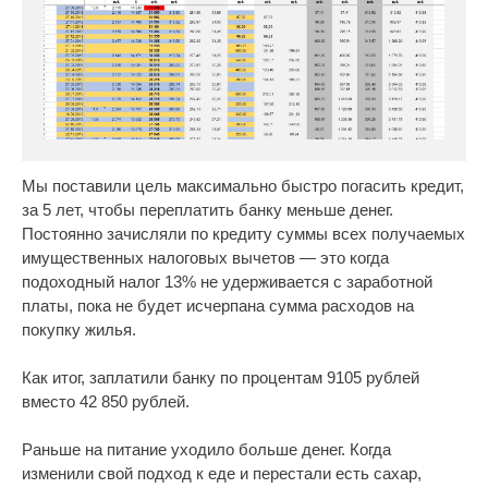
Мы поставили цель максимально быстро погасить кредит,
за 5 лет, чтобы переплатить банку меньше денег.
Постоянно зачисляли по кредиту суммы всех получаемых
имущественных налоговых вычетов — это когда
подоходный налог 13% не удерживается с заработной
платы, пока не будет исчерпана сумма расходов на
покупку жилья.
Как итог, заплатили банку по процентам 9105 рублей
вместо 42 850 рублей.
Раньше на питание уходило больше денег. Когда
изменили свой подход к еде и перестали есть сахар,