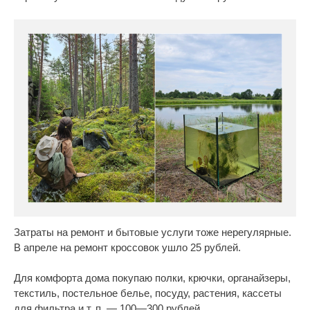
Затраты на ремонт и бытовые услуги тоже нерегулярные.
В апреле на ремонт кроссовок ушло 25 рублей.
Для комфорта дома покупаю полки, крючки, органайзеры,
текстиль, постельное белье, посуду, растения, кассеты
для фильтра и т. п. — 100—300 рублей.