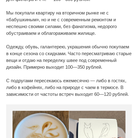
Мы покупали квартиру на вторичном рынке не с
«бабушкиным», но и не с современным ремонтом и
неспешно своими силами, без фанатизма, недорого
обустраиваем и облагораживаем жилище.
Одежду, обувь, галантерею, украшения обычно покупаем
в конце сезона со скидками. Часто пересматриваю старые
вещи и отдаю на переделку швее под современный
дизайн. Примерно выходит 100—350 рублей.
С подругами пересекаюсь ежемесячно — либо в гостях,
либо в кофейнях, либо на природе с чаем в термосе. В
зависимости от частоты встреч выходит 60—120 рублей.