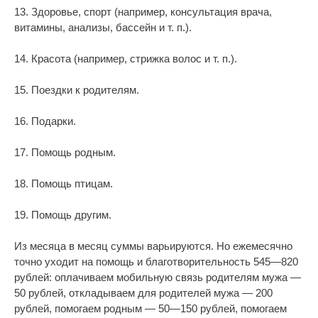
13. Здоровье, спорт (например, консультация врача,
витамины, анализы, бассейн и т. п.).
14. Красота (например, стрижка волос и т. п.).
15. Поездки к родителям.
16. Подарки.
17. Помощь родным.
18. Помощь птицам.
19. Помощь другим.
Из месяца в месяц суммы варьируются. Но ежемесячно
точно уходит на помощь и благотворительность 545—820
рублей: оплачиваем мобильную связь родителям мужа —
50 рублей, откладываем для родителей мужа — 200
рублей, помогаем родным — 50—150 рублей, помогаем