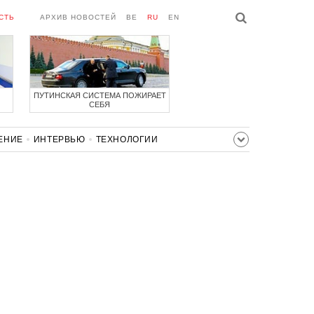
СТЬ
АРХИВ НОВОСТЕЙ
BE
RU
EN
ПУТИНСКАЯ СИСТЕМА ПОЖИРАЕТ
СЕБЯ
ЕНИЕ
ИНТЕРВЬЮ
ТЕХНОЛОГИИ