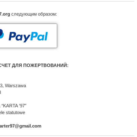
7.org
следующим образом:
ЧЕТ ДЛЯ ПОЖЕРТВОВАНИЙ:
593, Warszawa
3
 “KARTA ‘97”
le statutowe
arter97@gmail.com