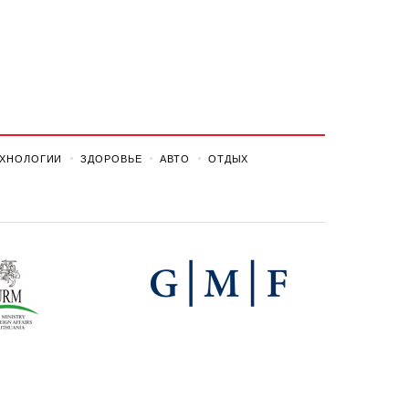
ЕХНОЛОГИИ
ЗДОРОВЬЕ
АВТО
ОТДЫХ