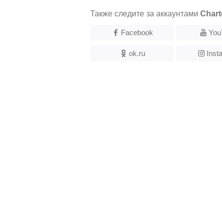
Также следите за аккаунтами
Chart
Facebook
You
ok.ru
Inst