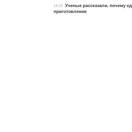
Ученые рассказали, почему е
18:23
приготовления