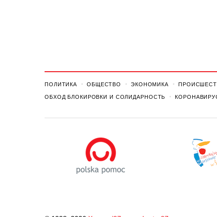
ПОЛИТИКА
ОБЩЕСТВО
ЭКОНОМИКА
ПРОИСШЕСТ
ОБХОД БЛОКИРОВКИ И СОЛИДАРНОСТЬ
КОРОНАВИРУ