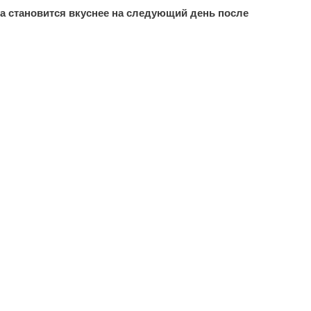
да становится вкуснее на следующий день после