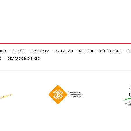
ВИЯ
СПОРТ
КУЛЬТУРА
ИСТОРИЯ
МНЕНИЕ
ИНТЕРВЬЮ
Т
С
БЕЛАРУСЬ В НАТО