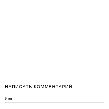
НАПИСАТЬ КОММЕНТАРИЙ
Имя