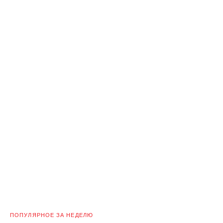
ПОПУЛЯРНОЕ ЗА НЕДЕЛЮ