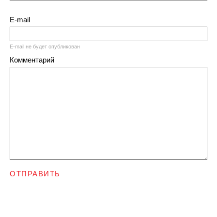
E-mail
E-mail не будет опубликован
Комментарий
ОТПРАВИТЬ