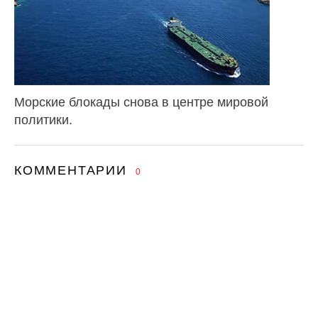
Морские блокады снова в центре мировой
политики.
КОММЕНТАРИИ
0