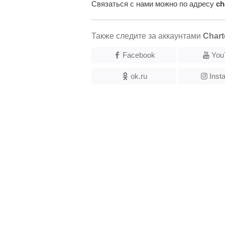
Связаться с нами можно по адресу
ch
Также следите за аккаунтами
Chart
Facebook
You
ok.ru
Inst