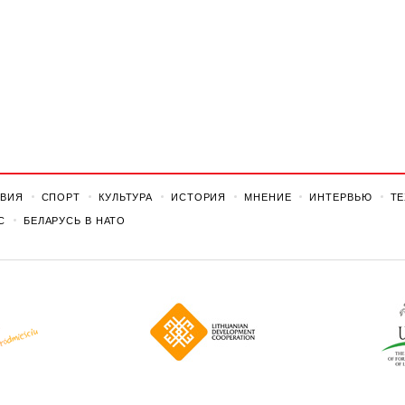
ВИЯ
СПОРТ
КУЛЬТУРА
ИСТОРИЯ
МНЕНИЕ
ИНТЕРВЬЮ
Т
С
БЕЛАРУСЬ В НАТО