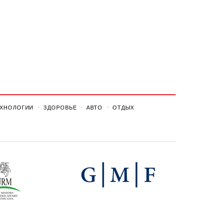
ЕХНОЛОГИИ
ЗДОРОВЬЕ
АВТО
ОТДЫХ