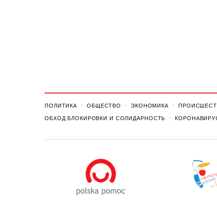
ПОЛИТИКА
ОБЩЕСТВО
ЭКОНОМИКА
ПРОИСШЕСТ
ОБХОД БЛОКИРОВКИ И СОЛИДАРНОСТЬ
КОРОНАВИРУ