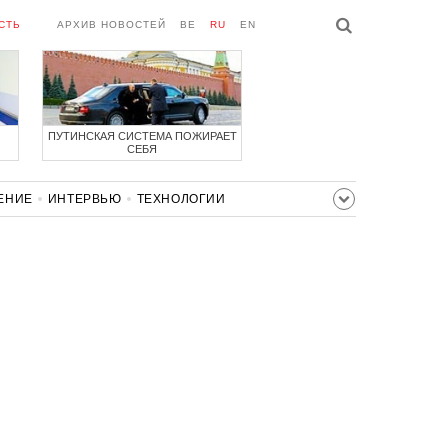
СТЬ
АРХИВ НОВОСТЕЙ
BE
RU
EN
ПУТИНСКАЯ СИСТЕМА ПОЖИРАЕТ
СЕБЯ
ЕНИЕ
ИНТЕРВЬЮ
ТЕХНОЛОГИИ