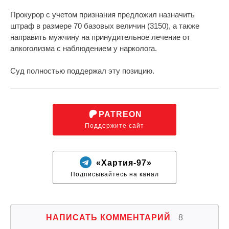
Прокурор с учетом признания предложил назначить
штраф в размере 70 базовых величин (3150), а также
направить мужчину на принудительное лечение от
алкоголизма с наблюдением у нарколога.
Суд полностью поддержал эту позицию.
PATREON
Поддержите сайт
«Хартия-97»
Подписывайтесь на канал
НАПИСАТЬ КОММЕНТАРИЙ
8