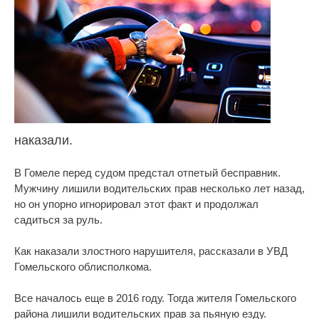
наказали.
В Гомеле перед судом предстал отпетый бесправник.
Мужчину лишили водительских прав несколько лет назад,
но он упорно игнорировал этот факт и продолжал
садиться за руль.
Как наказали злостного нарушителя, рассказали в УВД
Гомельского облисполкома.
Все началось еще в 2016 году. Тогда жителя Гомельского
района лишили водительских прав за пьяную езду.