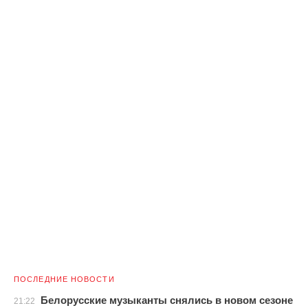
ПОСЛЕДНИЕ НОВОСТИ
Белорусские музыканты снялись в новом сезоне
21:22