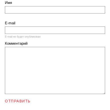
Имя
E-mail
E-mail не будет опубликован
Комментарий
ОТПРАВИТЬ