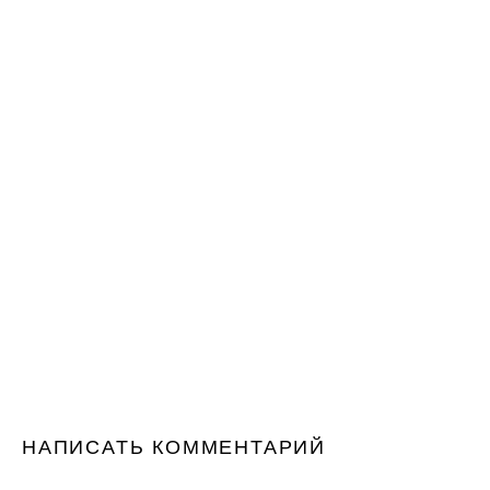
НАПИСАТЬ КОММЕНТАРИЙ