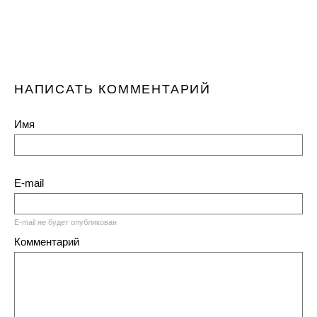
НАПИСАТЬ КОММЕНТАРИЙ
Имя
E-mail
E-mail не будет опубликован
Комментарий