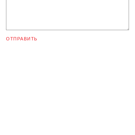
ОТПРАВИТЬ