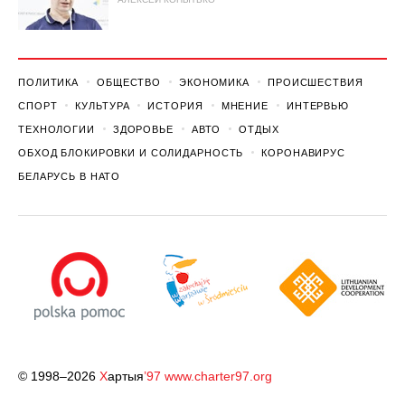
ПОЛИТИКА
ОБЩЕСТВО
ЭКОНОМИКА
ПРОИСШЕСТВИЯ
СПОРТ
КУЛЬТУРА
ИСТОРИЯ
МНЕНИЕ
ИНТЕРВЬЮ
ТЕХНОЛОГИИ
ЗДОРОВЬЕ
АВТО
ОТДЫХ
ОБХОД БЛОКИРОВКИ И СОЛИДАРНОСТЬ
КОРОНАВИРУС
БЕЛАРУСЬ В НАТО
© 1998–2026
Х
артыя
’97
www.charter97.org