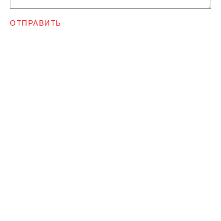
ОТПРАВИТЬ