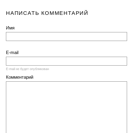
НАПИСАТЬ КОММЕНТАРИЙ
Имя
E-mail
E-mail не будет опубликован
Комментарий