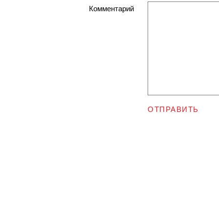
Комментарий
ОТПРАВИТЬ