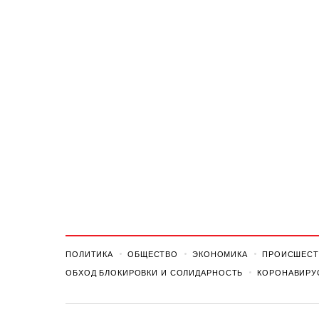
ПОЛИТИКА
ОБЩЕСТВО
ЭКОНОМИКА
ПРОИСШЕСТ
ОБХОД БЛОКИРОВКИ И СОЛИДАРНОСТЬ
КОРОНАВИРУ