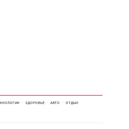
ЕХНОЛОГИИ
ЗДОРОВЬЕ
АВТО
ОТДЫХ