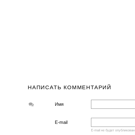
НАПИСАТЬ КОММЕНТАРИЙ
Имя
E-mail
E-mail не будет опубликован