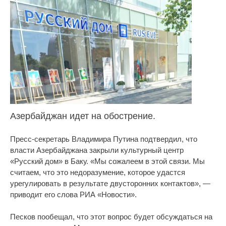
Азербайджан идет на обострение.
Пресс-секретарь Владимира Путина подтвердил, что
власти Азербайджана закрыли культурный центр
«Русский дом» в Баку. «Мы сожалеем в этой связи. Мы
считаем, что это недоразумение, которое удастся
урегулировать в результате двусторонних контактов», —
приводит его слова РИА «Новости».
Песков пообещал, что этот вопрос будет обсуждаться на