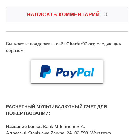
НАПИСАТЬ КОММЕНТАРИЙ
3
Вы можете поддержать сайт
Charter97.org
следующим
образом:
РАСЧЕТНЫЙ МУЛЬТИВАЛЮТНЫЙ СЧЕТ ДЛЯ
ПОЖЕРТВОВАНИЙ:
Название банка:
Bank Millennium S.A.
Адрес:
ul. Stanislawa Zaryna, 2A, 02-593, Warszawa