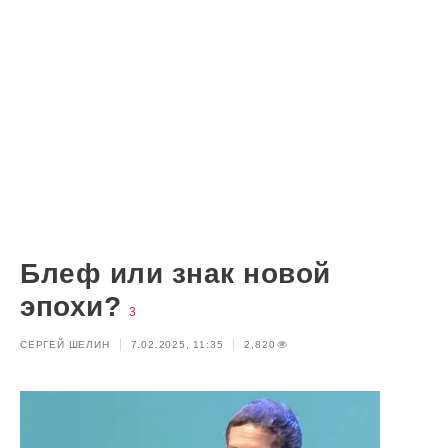
Блеф или знак новой
эпохи?
3
СЕРГЕЙ ШЕЛИН
7.02.2025, 11:35
2,820