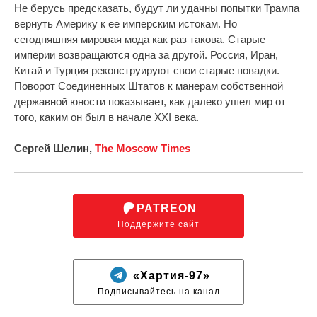
Не берусь предсказать, будут ли удачны попытки Трампа
вернуть Америку к ее имперским истокам. Но
сегодняшняя мировая мода как раз такова. Старые
империи возвращаются одна за другой. Россия, Иран,
Китай и Турция реконструируют свои старые повадки.
Поворот Соединенных Штатов к манерам собственной
державной юности показывает, как далеко ушел мир от
того, каким он был в начале XXI века.
Сергей Шелин,
The Moscow Times
PATREON
Поддержите сайт
«Хартия-97»
Подписывайтесь на канал