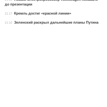
до презентации
Кремль достиг «красной линии»
21:17
Зеленский раскрыл дальнейшие планы Путина
21:10