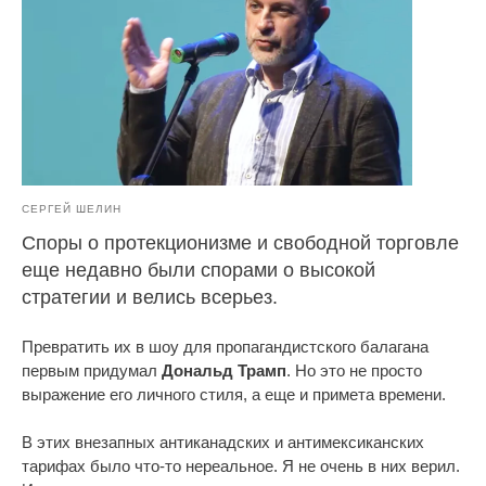
СЕРГЕЙ ШЕЛИН
Споры о протекционизме и свободной торговле
еще недавно были спорами о высокой
стратегии и велись всерьез.
Превратить их в шоу для пропагандистского балагана
первым придумал
Дональд Трамп
. Но это не просто
выражение его личного стиля, а еще и примета времени.
В этих внезапных антиканадских и антимексиканских
тарифах было что-то нереальное. Я не очень в них верил.