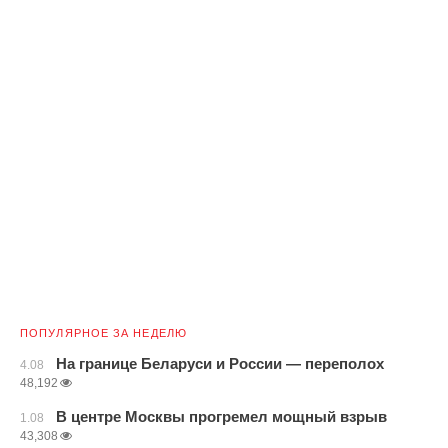
ПОПУЛЯРНОЕ ЗА НЕДЕЛЮ
На границе Беларуси и России — переполох
4.08
48,192
В центре Москвы прогремел мощный взрыв
1.08
43,308