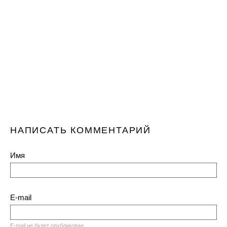
НАПИСАТЬ КОММЕНТАРИЙ
Имя
E-mail
E-mail не будет опубликован