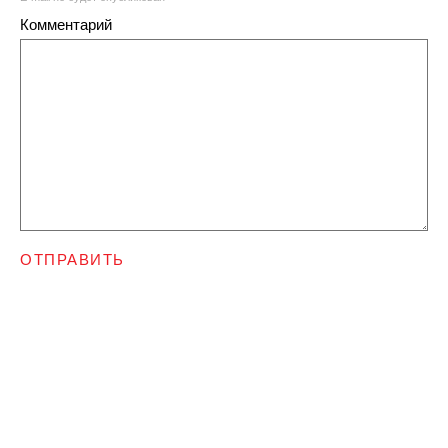
Комментарий
ОТПРАВИТЬ