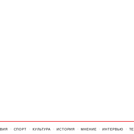
ВИЯ
СПОРТ
КУЛЬТУРА
ИСТОРИЯ
МНЕНИЕ
ИНТЕРВЬЮ
Т