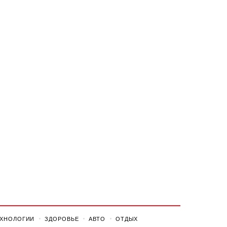
ЕХНОЛОГИИ
ЗДОРОВЬЕ
АВТО
ОТДЫХ