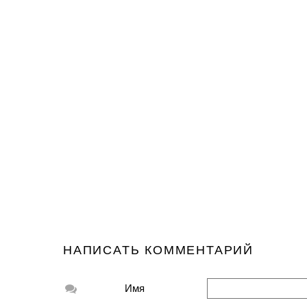
НАПИСАТЬ КОММЕНТАРИЙ
Имя