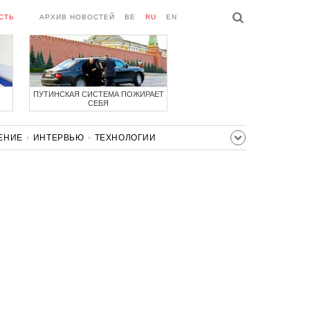
СТЬ
АРХИВ НОВОСТЕЙ
BE
RU
EN
ПУТИНСКАЯ СИСТЕМА ПОЖИРАЕТ
СЕБЯ
ЕНИЕ
ИНТЕРВЬЮ
ТЕХНОЛОГИИ