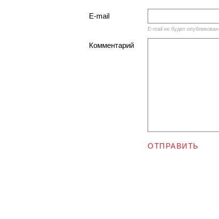
E-mail
E-mail не будет опубликован
Комментарий
ОТПРАВИТЬ