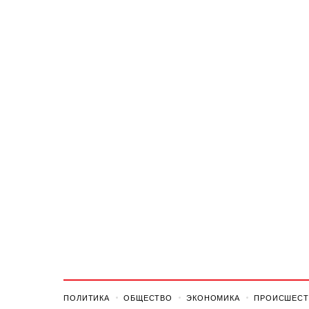
ПОЛИТИКА
ОБЩЕСТВО
ЭКОНОМИКА
ПРОИСШЕСТ